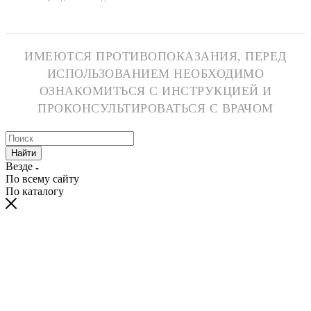
ИМЕЮТСЯ ПРОТИВОПОКАЗАНИЯ, ПЕРЕД
ИСПОЛЬЗОВАНИЕМ НЕОБХОДИМО
ОЗНАКОМИТЬСЯ С ИНСТРУКЦИЕЙ И
ПРОКОНСУЛЬТИРОВАТЬСЯ С ВРАЧОМ
Найти
Везде
По всему сайту
По каталогу