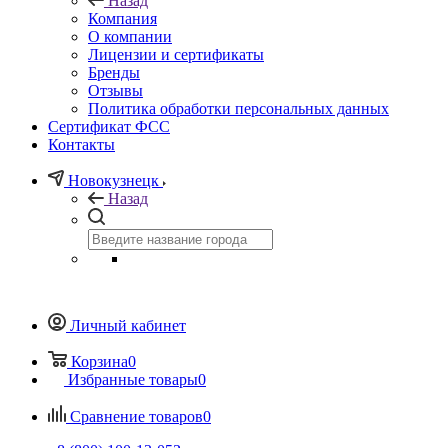
Назад
Компания
О компании
Лицензии и сертификаты
Бренды
Отзывы
Политика обработки персональных данных
Сертификат ФСС
Контакты
Новокузнецк
Назад
Личный кабинет
Корзина
0
Избранные товары
0
Сравнение товаров
0