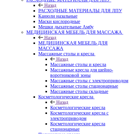
Назад
РАСХОДНЫЕ МАТЕРИАЛЫ ДЛЯ ЛПУ
Канюли назальные
Маски кислородные
Мешки дыхательные Амбу
МЕДИЦИНСКАЯ МЕБЕЛЬ ДЛЯ МАССАЖА
Назад
МЕДИЦИНСКАЯ МЕБЕЛЬ ДЛЯ
МАССАЖА
Массажные столы и кресла
Назад
Массажные столы и кресла
Массажные кресла для шейно-
воротниковой зоны
Массажные столы с электроприводом
Массажные столы стационарные
Массажные столы складные
Косметологические кресла
Назад
Косметологические кресла
Косметологические кресла с
электроприводом
Косметологические кресла
стационарные