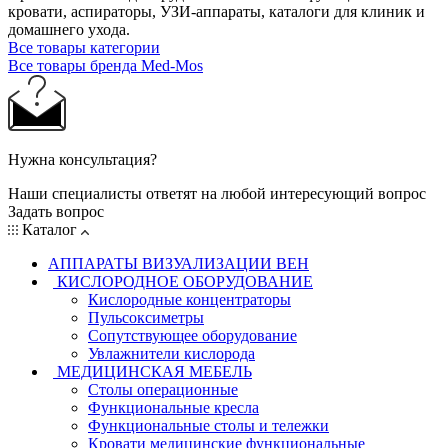
кровати, аспираторы, УЗИ-аппараты, каталоги для клиник и
домашнего ухода.
Все товары категории
Все товары бренда Med-Mos
Нужна консультация?
Наши специалисты ответят на любой интересующий вопрос
Задать вопрос
Каталог
АППАРАТЫ ВИЗУАЛИЗАЦИИ ВЕН
КИСЛОРОДНОЕ ОБОРУДОВАНИЕ
Кислородные концентраторы
Пульсоксиметры
Сопутствующее оборудование
Увлажнители кислорода
МЕДИЦИНСКАЯ МЕБЕЛЬ
Столы операционные
Функциональные кресла
Функциональные столы и тележки
Кровати медицинские функциональные