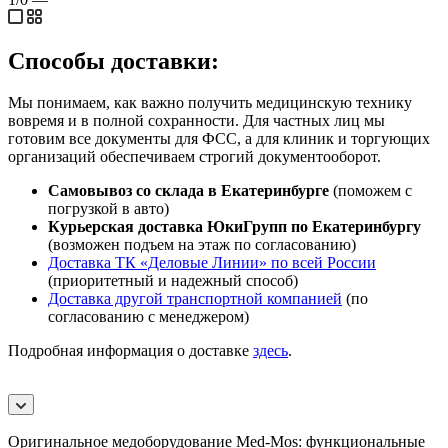
Способы доставки:
Мы понимаем, как важно получить медицинскую технику
вовремя и в полной сохранности. Для частных лиц мы
готовим все документы для ФСС, а для клиник и торгующих
организаций обеспечиваем строгий документооборот.
Самовывоз со склада в Екатеринбурге
(поможем с
погрузкой в авто)
Курьерская доставка ЮкиГрупп по Екатеринбургу
(возможен подъем на этаж по согласованию)
Доставка ТК «Деловые Линии» по всей России
(приоритетный и надежный способ)
Доставка другой транспортной компанией
(по
согласованию с менеджером)
Подробная информация о доставке
здесь
.
Оригинальное медоборудование Med-Mos: функциональные