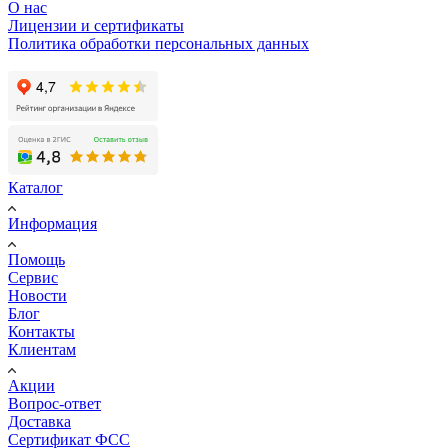
О нас
Лицензии и сертификаты
Политика обработки персональных данных
Каталог
Информация
Помощь
Сервис
Новости
Блог
Контакты
Клиентам
Акции
Вопрос-ответ
Доставка
Сертификат ФСС