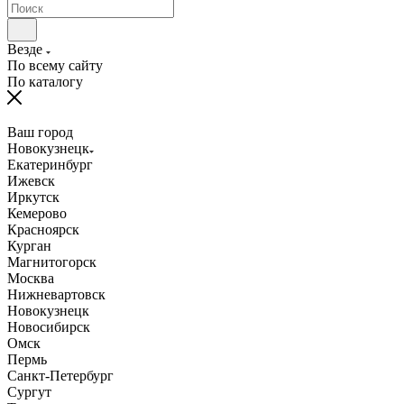
Везде
По всему сайту
По каталогу
Ваш город
Новокузнецк
Екатеринбург
Ижевск
Иркутск
Кемерово
Красноярск
Курган
Магнитогорск
Москва
Нижневартовск
Новокузнецк
Новосибирск
Омск
Пермь
Санкт-Петербург
Сургут