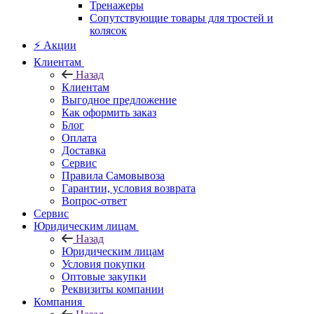
Тренажеры
Сопутствующие товары для тростей и
колясок
⚡ Акции
Клиентам
Назад
Клиентам
Выгодное предложение
Как оформить заказ
Блог
Оплата
Доставка
Сервис
Правила Самовывоза
Гарантии, условия возврата
Вопрос-ответ
Сервис
Юридическим лицам
Назад
Юридическим лицам
Условия покупки
Оптовые закупки
Реквизиты компании
Компания