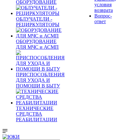
ОБОРУДОВАНИЕ
условия
возврата
Вопрос-
ОБЛУЧАТЕЛИ -
ответ
РЕЦИРКУЛЯТОРЫ
ОБОРУДОВАНИЕ
ДЛЯ МЧС и АСМП
ПРИСПОСОБЛЕНИЯ
ДЛЯ УХОДА И
ПОМОЩИ В БЫТУ
ТЕХНИЧЕСКИЕ
СРЕДСТВА
РЕАБИЛИТАЦИИ