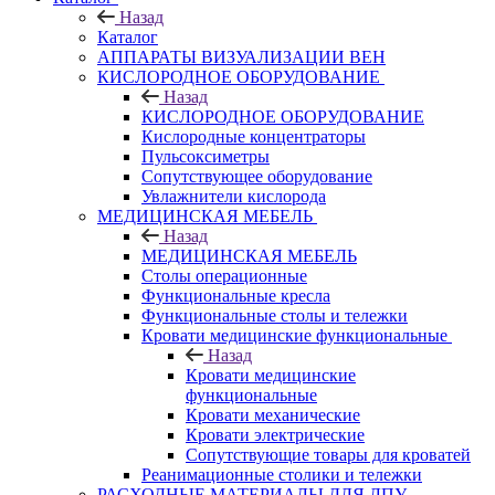
Назад
Каталог
АППАРАТЫ ВИЗУАЛИЗАЦИИ ВЕН
КИСЛОРОДНОЕ ОБОРУДОВАНИЕ
Назад
КИСЛОРОДНОЕ ОБОРУДОВАНИЕ
Кислородные концентраторы
Пульсоксиметры
Сопутствующее оборудование
Увлажнители кислорода
МЕДИЦИНСКАЯ МЕБЕЛЬ
Назад
МЕДИЦИНСКАЯ МЕБЕЛЬ
Столы операционные
Функциональные кресла
Функциональные столы и тележки
Кровати медицинские функциональные
Назад
Кровати медицинские
функциональные
Кровати механические
Кровати электрические
Сопутствующие товары для кроватей
Реанимационные столики и тележки
РАСХОДНЫЕ МАТЕРИАЛЫ ДЛЯ ЛПУ