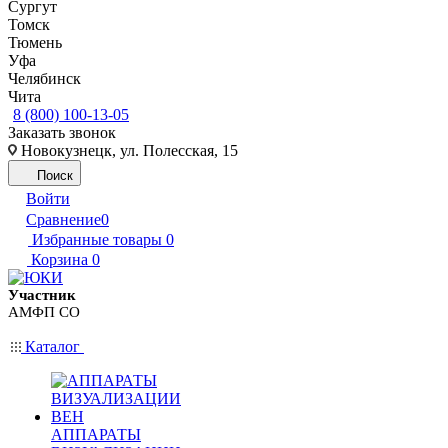
Сургут
Томск
Тюмень
Уфа
Челябинск
Чита
8 (800) 100-13-05
Заказать звонок
Новокузнецк, ул. Полесская, 15
Поиск
Войти
Сравнение
0
Избранные товары
0
Корзина
0
Участник
АМФП СО
Каталог
АППАРАТЫ