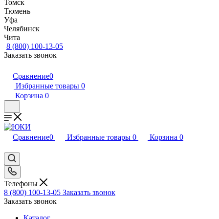
Томск
Тюмень
Уфа
Челябинск
Чита
8 (800) 100-13-05
Заказать звонок
Сравнение
0
Избранные товары
0
Корзина
0
Сравнение
0
Избранные товары
0
Корзина
0
Телефоны
8 (800) 100-13-05
Заказать звонок
Заказать звонок
Каталог