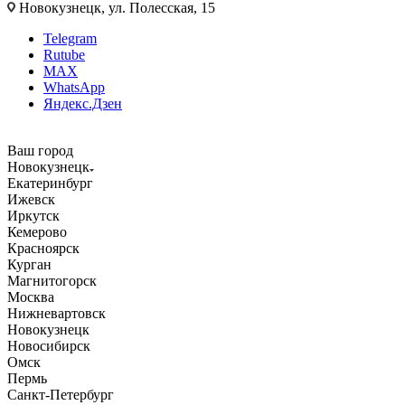
Новокузнецк, ул. Полесская, 15
Telegram
Rutube
MAX
WhatsApp
Яндекс.Дзен
Ваш город
Новокузнецк
Екатеринбург
Ижевск
Иркутск
Кемерово
Красноярск
Курган
Магнитогорск
Москва
Нижневартовск
Новокузнецк
Новосибирск
Омск
Пермь
Санкт-Петербург