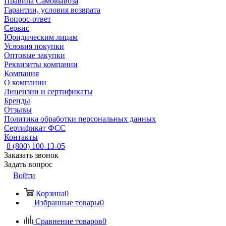
Правила Самовывоза
Гарантии, условия возврата
Вопрос-ответ
Сервис
Юридическим лицам
Условия покупки
Оптовые закупки
Реквизиты компании
Компания
О компании
Лицензии и сертификаты
Бренды
Отзывы
Политика обработки персональных данных
Сертификат ФСС
Контакты
8 (800) 100-13-05
Заказать звонок
Задать вопрос
Войти
Корзина
0
Избранные товары
0
Сравнение товаров
0