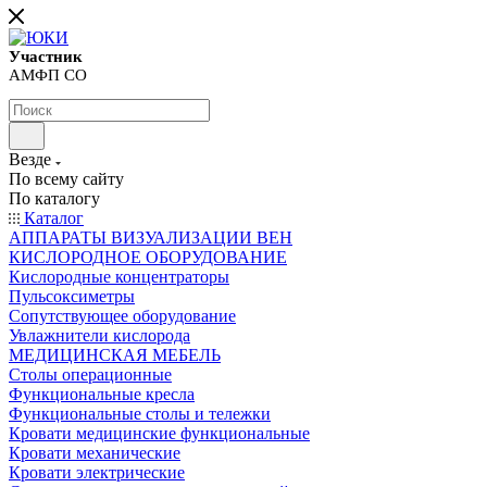
Участник
АМФП СО
Везде
По всему сайту
По каталогу
Каталог
АППАРАТЫ ВИЗУАЛИЗАЦИИ ВЕН
КИСЛОРОДНОЕ ОБОРУДОВАНИЕ
Кислородные концентраторы
Пульсоксиметры
Сопутствующее оборудование
Увлажнители кислорода
МЕДИЦИНСКАЯ МЕБЕЛЬ
Столы операционные
Функциональные кресла
Функциональные столы и тележки
Кровати медицинские функциональные
Кровати механические
Кровати электрические