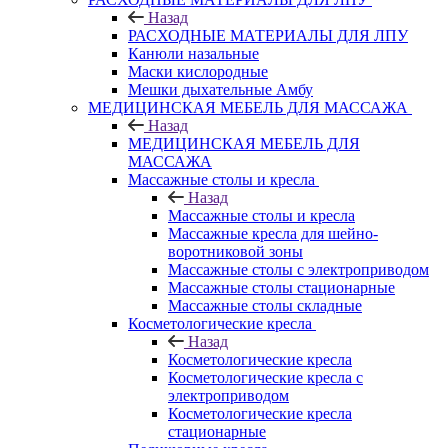
Назад
РАСХОДНЫЕ МАТЕРИАЛЫ ДЛЯ ЛПУ
Канюли назальные
Маски кислородные
Мешки дыхательные Амбу
МЕДИЦИНСКАЯ МЕБЕЛЬ ДЛЯ МАССАЖА
Назад
МЕДИЦИНСКАЯ МЕБЕЛЬ ДЛЯ
МАССАЖА
Массажные столы и кресла
Назад
Массажные столы и кресла
Массажные кресла для шейно-
воротниковой зоны
Массажные столы с электроприводом
Массажные столы стационарные
Массажные столы складные
Косметологические кресла
Назад
Косметологические кресла
Косметологические кресла с
электроприводом
Косметологические кресла
стационарные