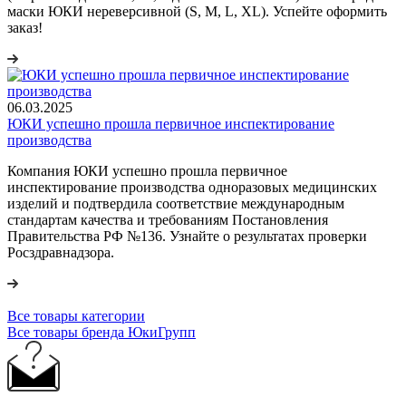
маски ЮКИ нереверсивной (S, M, L, XL). Успейте оформить
заказ!
06.03.2025
ЮКИ успешно прошла первичное инспектирование
производства
Компания ЮКИ успешно прошла первичное
инспектирование производства одноразовых медицинских
изделий и подтвердила соответствие международным
стандартам качества и требованиям Постановления
Правительства РФ №136. Узнайте о результатах проверки
Росздравнадзора.
Все товары категории
Все товары бренда ЮкиГрупп