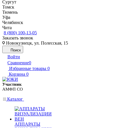
Сургут
Томск
Тюмень
Уфа
Челябинск
Чита
8 (800) 100-13-05
Заказать звонок
Новокузнецк, ул. Полесская, 15
Поиск
Войти
Сравнение
0
Избранные товары
0
Корзина
0
Участник
АМФП СО
Каталог
АППАРАТЫ