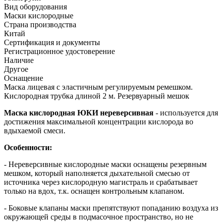
Вид оборудования
Маски кислородные
Страна производства
Китай
Сертификация и документы
Регистрационное удостоверение
Наличие
Другое
Оснащение
Маска лицевая с эластичным регулируемым ремешком.
Кислородная трубка длиной 2 м. Резервуарный мешок
Маска кислородная ЮКИ нереверсивная
- используется для
достижения максимальной концентрации кислорода во
вдыхаемой смеси.
Особенности:
- Нереверсивные кислородные маски оснащены резервным
мешком, который наполняется дыхательной смесью от
источника через кислородную магистраль и срабатывает
только на вдох, т.к. оснащен контрольным клапаном.
- Боковые клапаны маски препятствуют попаданию воздуха из
окружающей среды в подмасочное пространство, но не