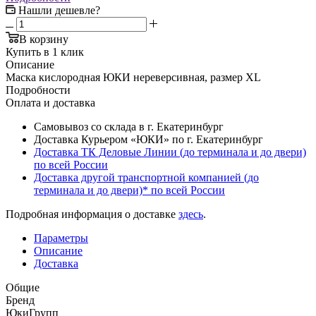
Нашли дешевле?
В корзину
Купить в 1 клик
Описание
Маска кислородная ЮКИ нереверсивная, размер XL
Подробности
Оплата и доставка
Самовывоз со склада в г. Екатеринбург
Доставка Курьером «ЮКИ» по г. Екатеринбург
Доставка ТК Деловые Линии (до терминала и до двери)
по всей России
Доставка другой транспортной компанией (до
терминала и до двери)* по всей России
Подробная информация о доставке
здесь
.
Параметры
Описание
Доставка
Общие
Бренд
ЮкиГрупп