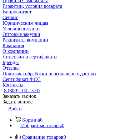
Правила Самовывоза
Гарантии, условия возврата
Вопрос-ответ
Сервис
Юридическим лицам
Условия покупки
Оптовые закупки
Реквизиты компании
Компания
О компании
Лицензии и сертификаты
Бренды
Отзывы
Политика обработки персональных данных
Сертификат ФСС
Контакты
8 (800) 100-13-05
Заказать звонок
Задать вопрос
Войти
Корзина
0
Избранные товары
0
Сравнение товаров
0