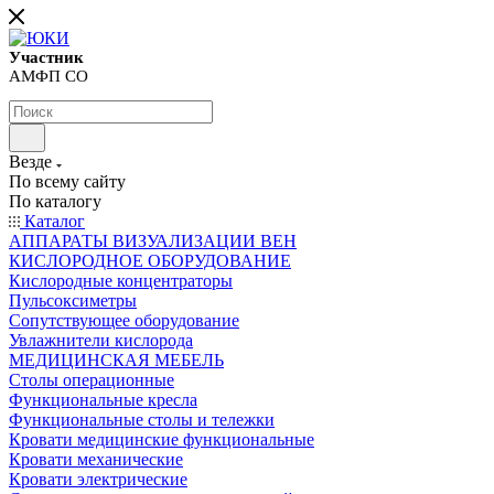
Участник
АМФП СО
Везде
По всему сайту
По каталогу
Каталог
АППАРАТЫ ВИЗУАЛИЗАЦИИ ВЕН
КИСЛОРОДНОЕ ОБОРУДОВАНИЕ
Кислородные концентраторы
Пульсоксиметры
Сопутствующее оборудование
Увлажнители кислорода
МЕДИЦИНСКАЯ МЕБЕЛЬ
Столы операционные
Функциональные кресла
Функциональные столы и тележки
Кровати медицинские функциональные
Кровати механические
Кровати электрические