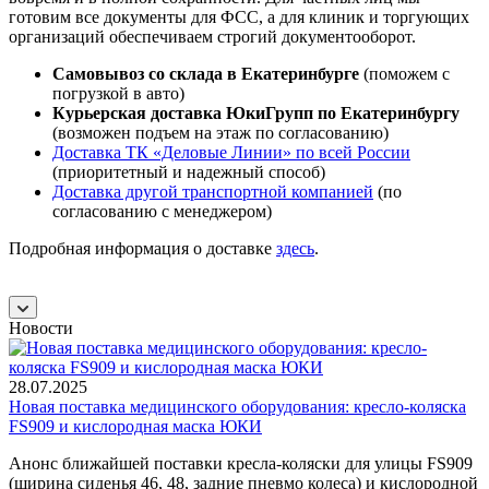
готовим все документы для ФСС, а для клиник и торгующих
организаций обеспечиваем строгий документооборот.
Самовывоз со склада в Екатеринбурге
(поможем с
погрузкой в авто)
Курьерская доставка ЮкиГрупп по Екатеринбургу
(возможен подъем на этаж по согласованию)
Доставка ТК «Деловые Линии» по всей России
(приоритетный и надежный способ)
Доставка другой транспортной компанией
(по
согласованию с менеджером)
Подробная информация о доставке
здесь
.
Новости
28.07.2025
Новая поставка медицинского оборудования: кресло-коляска
FS909 и кислородная маска ЮКИ
Анонс ближайшей поставки кресла-коляски для улицы FS909
(ширина сиденья 46, 48, задние пневмо колеса) и кислородной