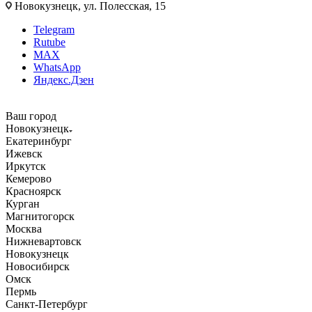
Новокузнецк, ул. Полесская, 15
Telegram
Rutube
MAX
WhatsApp
Яндекс.Дзен
Ваш город
Новокузнецк
Екатеринбург
Ижевск
Иркутск
Кемерово
Красноярск
Курган
Магнитогорск
Москва
Нижневартовск
Новокузнецк
Новосибирск
Омск
Пермь
Санкт-Петербург