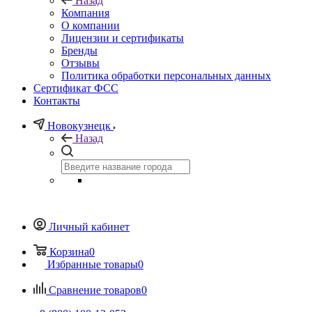
Назад
Компания
О компании
Лицензии и сертификаты
Бренды
Отзывы
Политика обработки персональных данных
Сертификат ФСС
Контакты
Новокузнецк
Назад
Личный кабинет
Корзина
0
Избранные товары
0
Сравнение товаров
0