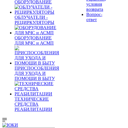
ОБОРУДОВАНИЕ
условия
возврата
Вопрос-
ОБЛУЧАТЕЛИ -
ответ
РЕЦИРКУЛЯТОРЫ
ОБОРУДОВАНИЕ
ДЛЯ МЧС и АСМП
ПРИСПОСОБЛЕНИЯ
ДЛЯ УХОДА И
ПОМОЩИ В БЫТУ
ТЕХНИЧЕСКИЕ
СРЕДСТВА
РЕАБИЛИТАЦИИ