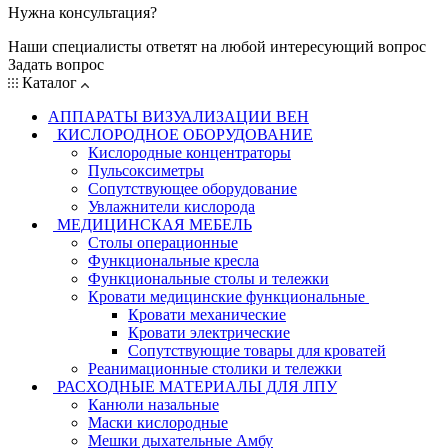
Нужна консультация?
Наши специалисты ответят на любой интересующий вопрос
Задать вопрос
Каталог
АППАРАТЫ ВИЗУАЛИЗАЦИИ ВЕН
КИСЛОРОДНОЕ ОБОРУДОВАНИЕ
Кислородные концентраторы
Пульсоксиметры
Сопутствующее оборудование
Увлажнители кислорода
МЕДИЦИНСКАЯ МЕБЕЛЬ
Столы операционные
Функциональные кресла
Функциональные столы и тележки
Кровати медицинские функциональные
Кровати механические
Кровати электрические
Сопутствующие товары для кроватей
Реанимационные столики и тележки
РАСХОДНЫЕ МАТЕРИАЛЫ ДЛЯ ЛПУ
Канюли назальные
Маски кислородные
Мешки дыхательные Амбу