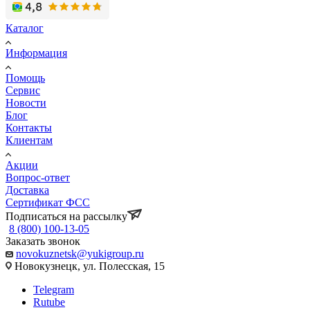
Каталог
Информация
Помощь
Сервис
Новости
Блог
Контакты
Клиентам
Акции
Вопрос-ответ
Доставка
Сертификат ФСС
Подписаться на рассылку
8 (800) 100-13-05
Заказать звонок
novokuznetsk@yukigroup.ru
Новокузнецк, ул. Полесская, 15
Telegram
Rutube