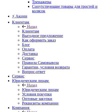
Тренажеры
Сопутствующие товары для тростей и
колясок
⚡ Акции
Клиентам
Назад
Клиентам
Выгодное предложение
Как оформить заказ
Блог
Оплата
Доставка
Сервис
Правила Самовывоза
Гарантии, условия возврата
Вопрос-ответ
Сервис
Юридическим лицам
Назад
Юридическим лицам
Условия покупки
Оптовые закупки
Реквизиты компании
Компания