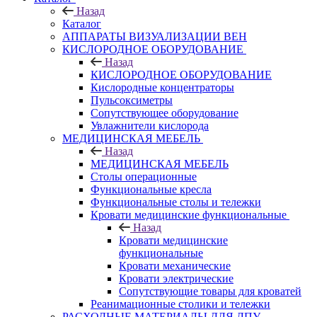
Назад
Каталог
АППАРАТЫ ВИЗУАЛИЗАЦИИ ВЕН
КИСЛОРОДНОЕ ОБОРУДОВАНИЕ
Назад
КИСЛОРОДНОЕ ОБОРУДОВАНИЕ
Кислородные концентраторы
Пульсоксиметры
Сопутствующее оборудование
Увлажнители кислорода
МЕДИЦИНСКАЯ МЕБЕЛЬ
Назад
МЕДИЦИНСКАЯ МЕБЕЛЬ
Столы операционные
Функциональные кресла
Функциональные столы и тележки
Кровати медицинские функциональные
Назад
Кровати медицинские
функциональные
Кровати механические
Кровати электрические
Сопутствующие товары для кроватей
Реанимационные столики и тележки
РАСХОДНЫЕ МАТЕРИАЛЫ ДЛЯ ЛПУ