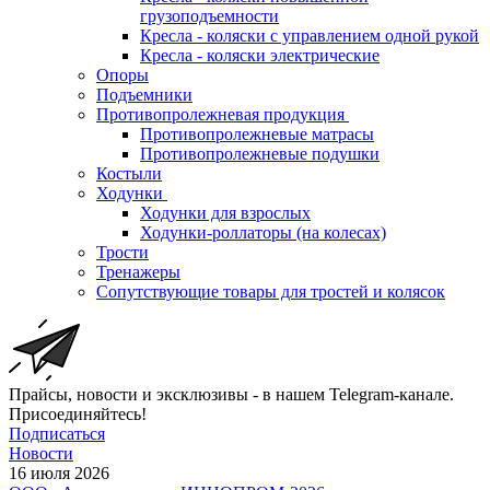
грузоподъемности
Кресла - коляски с управлением одной рукой
Кресла - коляски электрические
Опоры
Подъемники
Противопролежневая продукция
Противопролежневые матрасы
Противопролежневые подушки
Костыли
Ходунки
Ходунки для взрослых
Ходунки-роллаторы (на колесах)
Трости
Тренажеры
Сопутствующие товары для тростей и колясок
Прайсы, новости и эксклюзивы - в нашем Telegram-канале.
Присоединяйтесь!
Подписаться
Новости
16 июля 2026