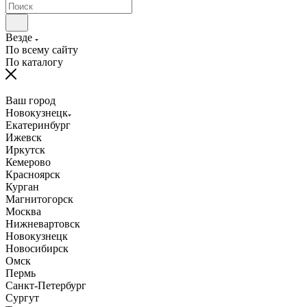
Везде
По всему сайту
По каталогу
Ваш город
Новокузнецк
Екатеринбург
Ижевск
Иркутск
Кемерово
Красноярск
Курган
Магнитогорск
Москва
Нижневартовск
Новокузнецк
Новосибирск
Омск
Пермь
Санкт-Петербург
Сургут