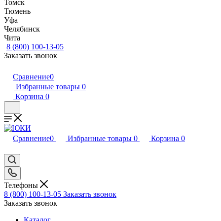
Томск
Тюмень
Уфа
Челябинск
Чита
8 (800) 100-13-05
Заказать звонок
Сравнение
0
Избранные товары
0
Корзина
0
Сравнение
0
Избранные товары
0
Корзина
0
Телефоны
8 (800) 100-13-05
Заказать звонок
Заказать звонок
Каталог