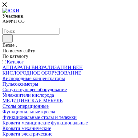
Участник
АМФП СО
Везде
По всему сайту
По каталогу
Каталог
АППАРАТЫ ВИЗУАЛИЗАЦИИ ВЕН
КИСЛОРОДНОЕ ОБОРУДОВАНИЕ
Кислородные концентраторы
Пульсоксиметры
Сопутствующее оборудование
Увлажнители кислорода
МЕДИЦИНСКАЯ МЕБЕЛЬ
Столы операционные
Функциональные кресла
Функциональные столы и тележки
Кровати медицинские функциональные
Кровати механические
Кровати электрические