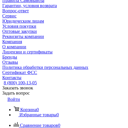
Правила Самовывоза
Гарантии, условия возврата
Вопрос-ответ
Сервис
Юридическим лицам
Условия покупки
Оптовые закупки
Реквизиты компании
Компания
О компании
Лицензии и сертификаты
Бренды
Отзывы
Политика обработки персональных данных
Сертификат ФСС
Контакты
8 (800) 100-13-05
Заказать звонок
Задать вопрос
Войти
Корзина
0
Избранные товары
0
Сравнение товаров
0