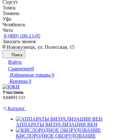
Сургут
Томск
Тюмень
Уфа
Челябинск
Чита
8 (800) 100-13-05
Заказать звонок
Новокузнецк, ул. Полесская, 15
Поиск
Войти
Сравнение
0
Избранные товары
0
Корзина
0
Участник
АМФП СО
Каталог
АППАРАТЫ ВИЗУАЛИЗАЦИИ ВЕН
КИСЛОРОДНОЕ ОБОРУДОВАНИЕ