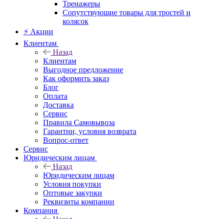
Тренажеры
Сопутствующие товары для тростей и
колясок
⚡ Акции
Клиентам
Назад
Клиентам
Выгодное предложение
Как оформить заказ
Блог
Оплата
Доставка
Сервис
Правила Самовывоза
Гарантии, условия возврата
Вопрос-ответ
Сервис
Юридическим лицам
Назад
Юридическим лицам
Условия покупки
Оптовые закупки
Реквизиты компании
Компания