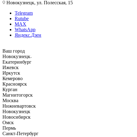
Новокузнецк, ул. Полесская, 15
Telegram
Rutube
MAX
WhatsApp
Яндекс.Дзен
Ваш город
Новокузнецк
Екатеринбург
Ижевск
Иркутск
Кемерово
Красноярск
Курган
Магнитогорск
Москва
Нижневартовск
Новокузнецк
Новосибирск
Омск
Пермь
Санкт-Петербург