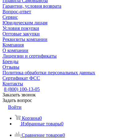
Правила Самовывоза
Гарантии, условия возврата
Вопрос-ответ
Сервис
Юридическим лицам
Условия покупки
Оптовые закупки
Реквизиты компании
Компания
О компании
Лицензии и сертификаты
Бренды
Отзывы
Политика обработки персональных данных
Сертификат ФСС
Контакты
8 (800) 100-13-05
Заказать звонок
Задать вопрос
Войти
Корзина
0
Избранные товары
0
Сравнение товаров
0