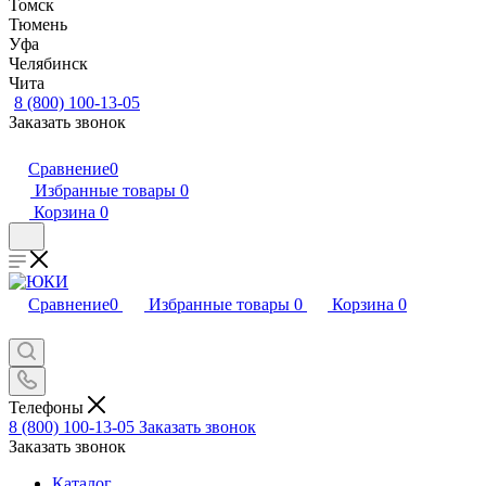
Томск
Тюмень
Уфа
Челябинск
Чита
8 (800) 100-13-05
Заказать звонок
Сравнение
0
Избранные товары
0
Корзина
0
Сравнение
0
Избранные товары
0
Корзина
0
Телефоны
8 (800) 100-13-05
Заказать звонок
Заказать звонок
Каталог