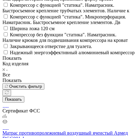
Компрессор с функцией "статика". Наматрасник.
Быстросъемное крепление трубчатых элементов. Наличие к
Компрессор с функцией "статика". Микроперфорация.
Наматрасник. Быстросъемное крепление элементов. Дв
Ширина ложа 120 см
Компрессор без функции "статика". Наматрасник.
Наличие крюков для подвешивания компрессора на кроват
Закрывающееся отверстие для туалета.
Надежный энергоэффективный алюминиевый компрессор
Показать
Код изделия
Все
Показать
Очистить фильтр
Показать
Сертификат ФСС
Матрас противопролежневый воздушный ячеистый Армед