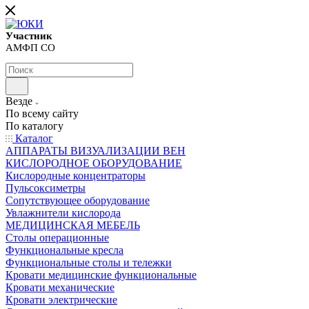
Участник
АМФП СО
Везде
По всему сайту
По каталогу
Каталог
АППАРАТЫ ВИЗУАЛИЗАЦИИ ВЕН
КИСЛОРОДНОЕ ОБОРУДОВАНИЕ
Кислородные концентраторы
Пульсоксиметры
Сопутствующее оборудование
Увлажнители кислорода
МЕДИЦИНСКАЯ МЕБЕЛЬ
Столы операционные
Функциональные кресла
Функциональные столы и тележки
Кровати медицинские функциональные
Кровати механические
Кровати электрические