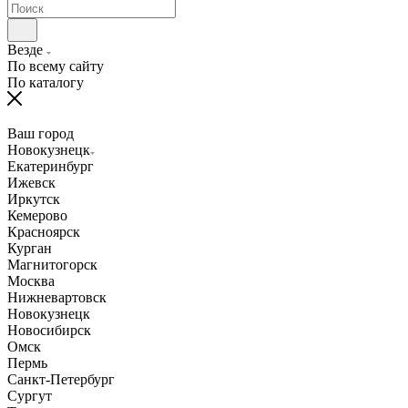
Везде
По всему сайту
По каталогу
Ваш город
Новокузнецк
Екатеринбург
Ижевск
Иркутск
Кемерово
Красноярск
Курган
Магнитогорск
Москва
Нижневартовск
Новокузнецк
Новосибирск
Омск
Пермь
Санкт-Петербург
Сургут