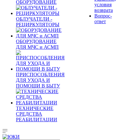
ОБОРУДОВАНИЕ
условия
возврата
Вопрос-
ОБЛУЧАТЕЛИ -
ответ
РЕЦИРКУЛЯТОРЫ
ОБОРУДОВАНИЕ
ДЛЯ МЧС и АСМП
ПРИСПОСОБЛЕНИЯ
ДЛЯ УХОДА И
ПОМОЩИ В БЫТУ
ТЕХНИЧЕСКИЕ
СРЕДСТВА
РЕАБИЛИТАЦИИ