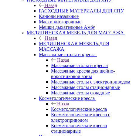
Назад
РАСХОДНЫЕ МАТЕРИАЛЫ ДЛЯ ЛПУ
Канюли назальные
Маски кислородные
Мешки дыхательные Амбу
МЕДИЦИНСКАЯ МЕБЕЛЬ ДЛЯ МАССАЖА
Назад
МЕДИЦИНСКАЯ МЕБЕЛЬ ДЛЯ
МАССАЖА
Массажные столы и кресла
Назад
Массажные столы и кресла
Массажные кресла для шейно-
воротниковой зоны
Массажные столы с электроприводом
Массажные столы стационарные
Массажные столы складные
Косметологические кресла
Назад
Косметологические кресла
Косметологические кресла с
электроприводом
Косметологические кресла
стационарные