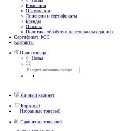
Назад
Компания
О компании
Лицензии и сертификаты
Бренды
Отзывы
Политика обработки персональных данных
Сертификат ФСС
Контакты
Новокузнецк
Назад
Личный кабинет
Корзина
0
Избранные товары
0
Сравнение товаров
0