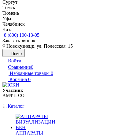
Сургут
Томск
Тюмень
Уфа
Челябинск
Чита
8 (800) 100-13-05
Заказать звонок
Новокузнецк, ул. Полесская, 15
Поиск
Войти
Сравнение
0
Избранные товары
0
Корзина
0
Участник
АМФП СО
Каталог
АППАРАТЫ