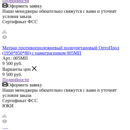
Подробности
Оформить заявку
Наши менеджеры обязательно свяжутся с вами и уточнят
условия заказа
Сертификат ФСС
Матрац противопролежневый полиуретановый ОртоПрол
(1950*850*80) с наматрасником 005МП
Арт.: 005МП
9 500
руб.
Варианты цен
9 500
руб.
Подробности
Оформить заявку
Наши менеджеры обязательно свяжутся с вами и уточнят
условия заказа
Сертификат ФСС
ЮКИ