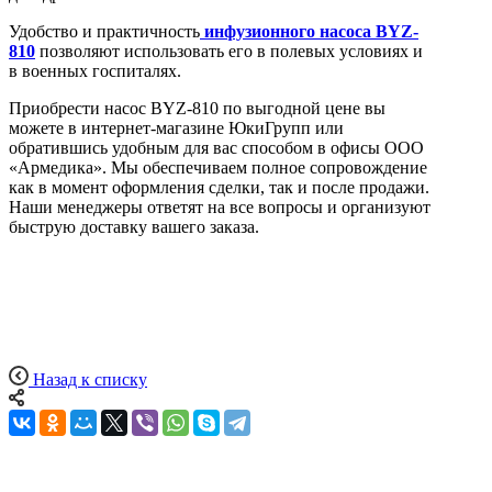
Удобство и практичность
инфузионного насоса BYZ-
810
позволяют использовать его в полевых условиях и
в военных госпиталях.
Приобрести насос BYZ-810 по выгодной цене вы
можете в интернет-магазине ЮкиГрупп или
обратившись удобным для вас способом в офисы ООО
«Армедика». Мы обеспечиваем полное сопровождение
как в момент оформления сделки, так и после продажи.
Наши менеджеры ответят на все вопросы и организуют
быструю доставку вашего заказа.
Назад к списку