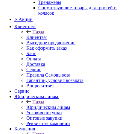
Тренажеры
Сопутствующие товары для тростей и
колясок
⚡ Акции
Клиентам
Назад
Клиентам
Выгодное предложение
Как оформить заказ
Блог
Оплата
Доставка
Сервис
Правила Самовывоза
Гарантии, условия возврата
Вопрос-ответ
Сервис
Юридическим лицам
Назад
Юридическим лицам
Условия покупки
Оптовые закупки
Реквизиты компании
Компания