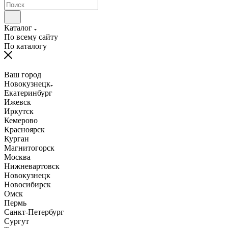
Каталог
По всему сайту
По каталогу
Ваш город
Новокузнецк
Екатеринбург
Ижевск
Иркутск
Кемерово
Красноярск
Курган
Магнитогорск
Москва
Нижневартовск
Новокузнецк
Новосибирск
Омск
Пермь
Санкт-Петербург
Сургут