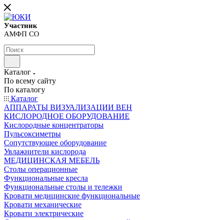
Участник
АМФП СО
Каталог
По всему сайту
По каталогу
Каталог
АППАРАТЫ ВИЗУАЛИЗАЦИИ ВЕН
КИСЛОРОДНОЕ ОБОРУДОВАНИЕ
Кислородные концентраторы
Пульсоксиметры
Сопутствующее оборудование
Увлажнители кислорода
МЕДИЦИНСКАЯ МЕБЕЛЬ
Столы операционные
Функциональные кресла
Функциональные столы и тележки
Кровати медицинские функциональные
Кровати механические
Кровати электрические