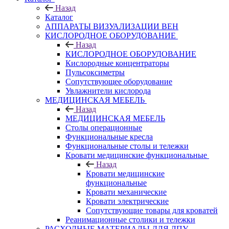
Назад
Каталог
АППАРАТЫ ВИЗУАЛИЗАЦИИ ВЕН
КИСЛОРОДНОЕ ОБОРУДОВАНИЕ
Назад
КИСЛОРОДНОЕ ОБОРУДОВАНИЕ
Кислородные концентраторы
Пульсоксиметры
Сопутствующее оборудование
Увлажнители кислорода
МЕДИЦИНСКАЯ МЕБЕЛЬ
Назад
МЕДИЦИНСКАЯ МЕБЕЛЬ
Столы операционные
Функциональные кресла
Функциональные столы и тележки
Кровати медицинские функциональные
Назад
Кровати медицинские
функциональные
Кровати механические
Кровати электрические
Сопутствующие товары для кроватей
Реанимационные столики и тележки
РАСХОДНЫЕ МАТЕРИАЛЫ ДЛЯ ЛПУ