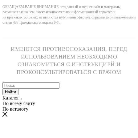
ОБРАЩАЕМ ВАШЕ ВНИМАНИЕ, что данный интернет-сайт и материалы,
размещенные на нем, носят исключительно информационный характер и
ни при каких условиях не являются публичной офертой, определяемой положениями
статьи 437 Гражданского кодекса РФ.
ИМЕЮТСЯ ПРОТИВОПОКАЗАНИЯ, ПЕРЕД
ИСПОЛЬЗОВАНИЕМ НЕОБХОДИМО
ОЗНАКОМИТЬСЯ С ИНСТРУКЦИЕЙ И
ПРОКОНСУЛЬТИРОВАТЬСЯ С ВРАЧОМ
Найти
Каталог
По всему сайту
По каталогу