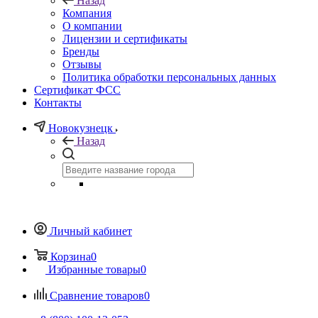
Назад
Компания
О компании
Лицензии и сертификаты
Бренды
Отзывы
Политика обработки персональных данных
Сертификат ФСС
Контакты
Новокузнецк
Назад
Личный кабинет
Корзина
0
Избранные товары
0
Сравнение товаров
0