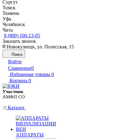
Сургут
Томск
Тюмень
Уфа
Челябинск
Чита
8 (800) 100-13-05
Заказать звонок
Новокузнецк, ул. Полесская, 15
Поиск
Войти
Сравнение
0
Избранные товары
0
Корзина
0
Участник
АМФП СО
Каталог
АППАРАТЫ