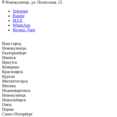
Новокузнецк, ул. Полесская, 15
Telegram
Rutube
MAX
WhatsApp
Яндекс.Дзен
Ваш город
Новокузнецк
Екатеринбург
Ижевск
Иркутск
Кемерово
Красноярск
Курган
Магнитогорск
Москва
Нижневартовск
Новокузнецк
Новосибирск
Омск
Пермь
Санкт-Петербург