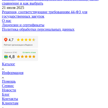
сравнение и как выбрать
21 июля 2025
Решения, соответствующие требованиям 44-ФЗ для
государственных закупок
О нас
Лицензии и сертификаты
Политика обработки персональных данных
Каталог
Информация
Помощь
Сервис
Новости
Блог
Контакты
Клиентам