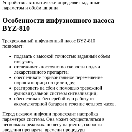
Устройство автоматически определяет заданные
параметры и объём шприца.
Особенности инфузионного насоса
BYZ-810
Трехрежимный инфузионный насос BYZ-810
позволяет:
подавать с высокой точностью заданный объем
инфузии;
отслеживать постоянство скорости подачи
лекарственного препарата;
обеспечивать горизонтальное перемещение
поршня шприца по цилиндру;
реагировать на сбои с помощью тревожной
аудиовизуальной системы сигнализаций;
обеспечивать бесперебойную работу от
аккумуляторной батареи в течение четырех часов.
Перед началом инфузии происходит настройка
параметров системы. Она может осуществляться в
нескольких режимах: по весу пациента, скорости
введения препарата, времени процедуры.