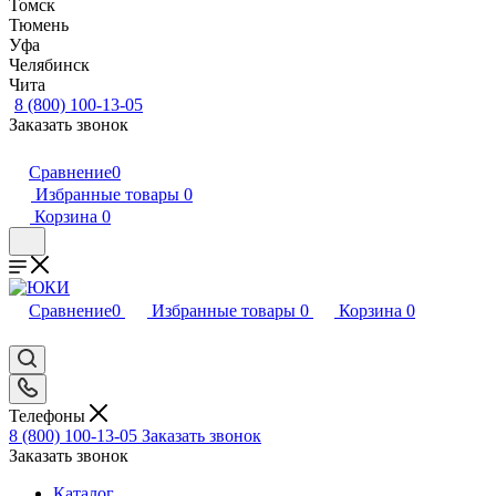
Томск
Тюмень
Уфа
Челябинск
Чита
8 (800) 100-13-05
Заказать звонок
Сравнение
0
Избранные товары
0
Корзина
0
Сравнение
0
Избранные товары
0
Корзина
0
Телефоны
8 (800) 100-13-05
Заказать звонок
Заказать звонок
Каталог