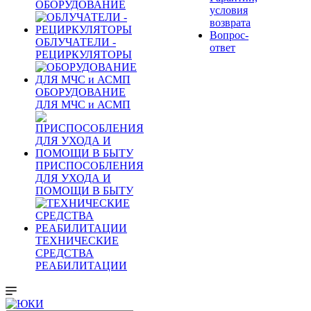
ОБОРУДОВАНИЕ
условия
возврата
Вопрос-
ОБЛУЧАТЕЛИ -
ответ
РЕЦИРКУЛЯТОРЫ
ОБОРУДОВАНИЕ
ДЛЯ МЧС и АСМП
ПРИСПОСОБЛЕНИЯ
ДЛЯ УХОДА И
ПОМОЩИ В БЫТУ
ТЕХНИЧЕСКИЕ
СРЕДСТВА
РЕАБИЛИТАЦИИ