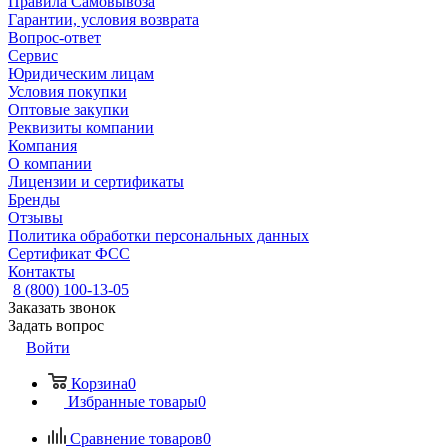
Правила Самовывоза
Гарантии, условия возврата
Вопрос-ответ
Сервис
Юридическим лицам
Условия покупки
Оптовые закупки
Реквизиты компании
Компания
О компании
Лицензии и сертификаты
Бренды
Отзывы
Политика обработки персональных данных
Сертификат ФСС
Контакты
8 (800) 100-13-05
Заказать звонок
Задать вопрос
Войти
Корзина
0
Избранные товары
0
Сравнение товаров
0