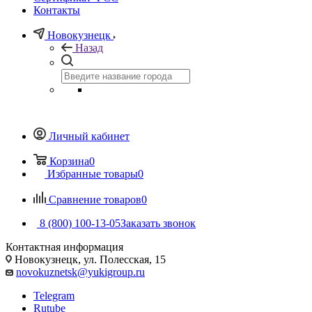
Контакты
Новокузнецк
Назад
Личный кабинет
Корзина
0
Избранные товары
0
Сравнение товаров
0
8 (800) 100-13-05
Заказать звонок
Контактная информация
Новокузнецк, ул. Полесская, 15
novokuznetsk@yukigroup.ru
Telegram
Rutube