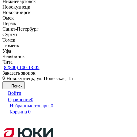
Нижневартовск
Новокузнецк
Новосибирск
Омск
Пермь
Санкт-Петербург
Сургут
Томск
Тюмень
Уфа
Челябинск
Чита
8 (800) 100-13-05
Заказать звонок
Новокузнецк, ул. Полесская, 15
Поиск
Войти
Сравнение
0
Избранные товары
0
Корзина
0