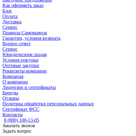
Как оформить заказ
Блог
Оплата
Доставка
Сервис
Правила Самовывоза
Гарантии, условия возврата
Вопрос-ответ
Сервис
Юридическим лицам
Условия покупки
Оптовые закупки
Реквизиты компании
Компания
О компании
Лицензии и сертификаты
Бренды
Отзывы
Политика обработки персональных данных
Сертификат ФСС
Контакты
8 (800) 100-13-05
Заказать звонок
Задать вопрос