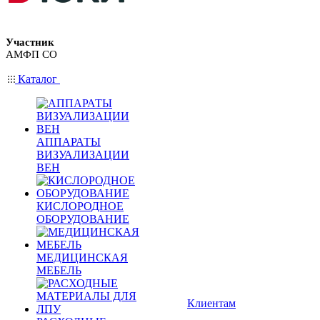
Участник
АМФП СО
Каталог
АППАРАТЫ
ВИЗУАЛИЗАЦИИ
ВЕН
КИСЛОРОДНОЕ
ОБОРУДОВАНИЕ
МЕДИЦИНСКАЯ
МЕБЕЛЬ
Клиентам