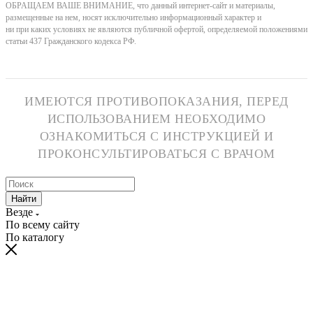
ОБРАЩАЕМ ВАШЕ ВНИМАНИЕ, что данный интернет-сайт и материалы,
размещенные на нем, носят исключительно информационный характер и
ни при каких условиях не являются публичной офертой, определяемой положениями
статьи 437 Гражданского кодекса РФ.
ИМЕЮТСЯ ПРОТИВОПОКАЗАНИЯ, ПЕРЕД
ИСПОЛЬЗОВАНИЕМ НЕОБХОДИМО
ОЗНАКОМИТЬСЯ С ИНСТРУКЦИЕЙ И
ПРОКОНСУЛЬТИРОВАТЬСЯ С ВРАЧОМ
Найти
Везде
По всему сайту
По каталогу