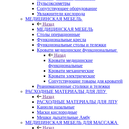
Пульсоксиметры
Сопутствующее оборудование
Увлажнители кислорода
МЕДИЦИНСКАЯ МЕБЕЛЬ
Назад
МЕДИЦИНСКАЯ МЕБЕЛЬ
Столы операционные
Функциональные кресла
Функциональные столы и тележки
Кровати медицинские функциональные
Назад
Кровати медицинские
функциональные
Кровати механические
Кровати электрические
Сопутствующие товары для кроватей
Реанимационные столики и тележки
РАСХОДНЫЕ МАТЕРИАЛЫ ДЛЯ ЛПУ
Назад
РАСХОДНЫЕ МАТЕРИАЛЫ ДЛЯ ЛПУ
Канюли назальные
Маски кислородные
Мешки дыхательные Амбу
МЕДИЦИНСКАЯ МЕБЕЛЬ ДЛЯ МАССАЖА
Назад