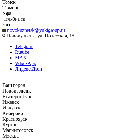
Томск
Тюмень
Уфа
Челябинск
Чита
novokuznetsk@yukigroup.ru
Новокузнецк, ул. Полесская, 15
Telegram
Rutube
MAX
WhatsApp
Яндекс.Дзен
Ваш город
Новокузнецк
Екатеринбург
Ижевск
Иркутск
Кемерово
Красноярск
Курган
Магнитогорск
Москва