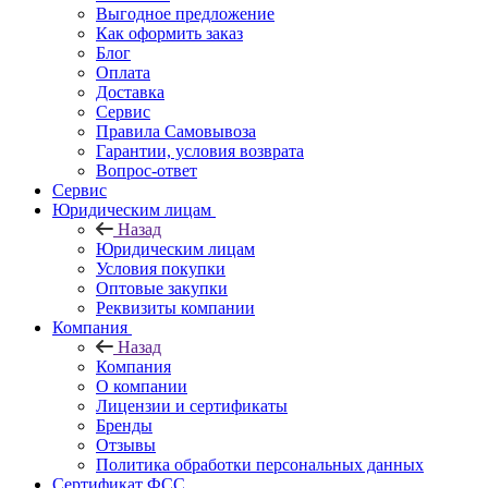
Выгодное предложение
Как оформить заказ
Блог
Оплата
Доставка
Сервис
Правила Самовывоза
Гарантии, условия возврата
Вопрос-ответ
Сервис
Юридическим лицам
Назад
Юридическим лицам
Условия покупки
Оптовые закупки
Реквизиты компании
Компания
Назад
Компания
О компании
Лицензии и сертификаты
Бренды
Отзывы
Политика обработки персональных данных
Сертификат ФСС