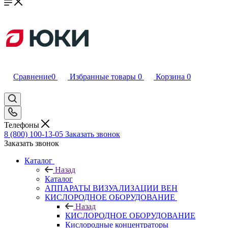
Сравнение
0
Избранные товары
0
Корзина
0
Телефоны
8 (800) 100-13-05
Заказать звонок
Заказать звонок
Каталог
Назад
Каталог
АППАРАТЫ ВИЗУАЛИЗАЦИИ ВЕН
КИСЛОРОДНОЕ ОБОРУДОВАНИЕ
Назад
КИСЛОРОДНОЕ ОБОРУДОВАНИЕ
Кислородные концентраторы