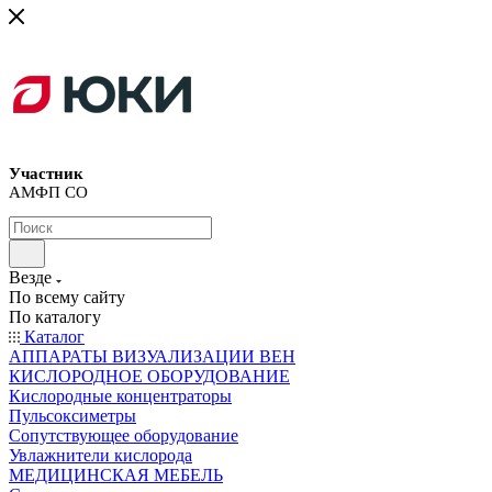
Участник
АМФП СО
Везде
По всему сайту
По каталогу
Каталог
АППАРАТЫ ВИЗУАЛИЗАЦИИ ВЕН
КИСЛОРОДНОЕ ОБОРУДОВАНИЕ
Кислородные концентраторы
Пульсоксиметры
Сопутствующее оборудование
Увлажнители кислорода
МЕДИЦИНСКАЯ МЕБЕЛЬ