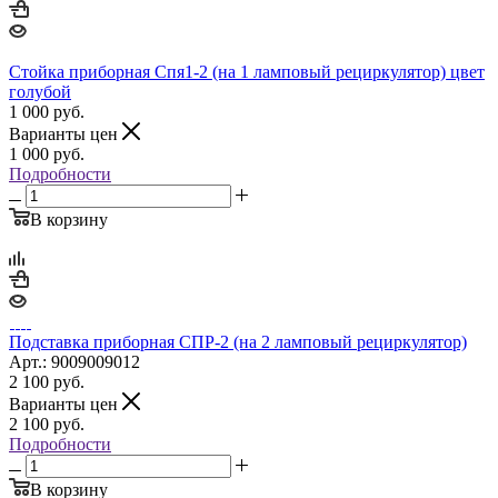
Стойка приборная Спя1-2 (на 1 ламповый рециркулятор) цвет
голубой
1 000
руб.
Варианты цен
1 000
руб.
Подробности
В корзину
Подставка приборная СПР-2 (на 2 ламповый рециркулятор)
Арт.: 9009009012
2 100
руб.
Варианты цен
2 100
руб.
Подробности
В корзину