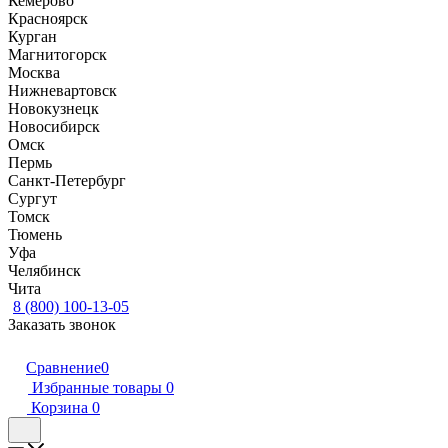
Кемерово
Красноярск
Курган
Магнитогорск
Москва
Нижневартовск
Новокузнецк
Новосибирск
Омск
Пермь
Санкт-Петербург
Сургут
Томск
Тюмень
Уфа
Челябинск
Чита
8 (800) 100-13-05
Заказать звонок
Сравнение
0
Избранные товары
0
Корзина
0