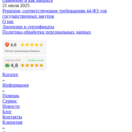
сравнение и как выбрать
21 июля 2025
Решения, соответствующие требованиям 44-ФЗ для
государственных закупок
О нас
Лицензии и сертификаты
Политика обработки персональных данных
Каталог
Информация
Помощь
Сервис
Новости
Блог
Контакты
Клиентам