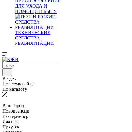
ПРИСПОСОБЛЕНИЯ
ДЛЯ УХОДА И
ПОМОЩИ В БЫТУ
ТЕХНИЧЕСКИЕ
СРЕДСТВА
РЕАБИЛИТАЦИИ
Везде
По всему сайту
По каталогу
Ваш город
Новокузнецк
Екатеринбург
Ижевск
Иркутск