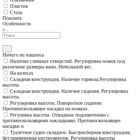
Пластик
Сталь
Показать
Особенности
Ничего не нашлось
Наличие сливных отверстий. Регулировка ножек под
различные размеры ванн. Небольшой вес.
На колесах
Складная конструкция. Наличие тормоза.Регулировка
высоты.
Складная конструкция. Наличие сидения. Регулировка
высоты.
Регулировка высоты. Поворотное сидение.
Противоскользящие насадки на ножках.
Регуливка высоты. Откидные подлокотники с
противоскользящими накладками. Противоскользящие
насадки н
Туалетное судно складное. Быстросборная конструкция,
без применения инструментов. Регулировка высоты