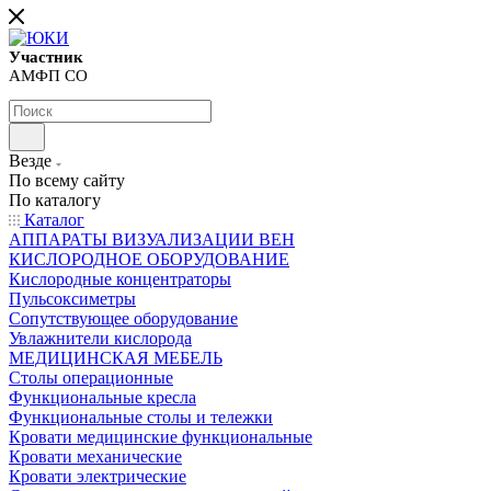
Участник
АМФП СО
Везде
По всему сайту
По каталогу
Каталог
АППАРАТЫ ВИЗУАЛИЗАЦИИ ВЕН
КИСЛОРОДНОЕ ОБОРУДОВАНИЕ
Кислородные концентраторы
Пульсоксиметры
Сопутствующее оборудование
Увлажнители кислорода
МЕДИЦИНСКАЯ МЕБЕЛЬ
Столы операционные
Функциональные кресла
Функциональные столы и тележки
Кровати медицинские функциональные
Кровати механические
Кровати электрические