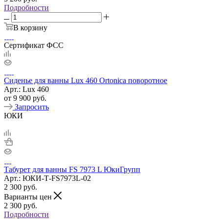
Подробности
В корзину
Сертификат ФСС
Сиденье для ванны Lux 460 Ortonica поворотное
Арт.: Lux 460
от
9 900 руб.
Запросить
ЮКИ
Табурет для ванны FS 7973 L ЮкиГрупп
Арт.: ЮКИ-Т-FS7973L-02
2 300
руб.
Варианты цен
2 300
руб.
Подробности