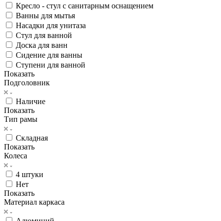
Кресло - стул с санитарным оснащением
Ванны для мытья
Насадки для унитаза
Стул для ванной
Доска для ванн
Сидение для ванны
Ступени для ванной
Показать
Подголовник
Наличие
Показать
Тип рамы
Складная
Показать
Колеса
4 штуки
Нет
Показать
Материал каркаса
Алюминий