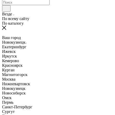
Везде
По всему сайту
По каталогу
Ваш город
Новокузнецк
Екатеринбург
Ижевск
Иркутск
Кемерово
Красноярск
Курган
Магнитогорск
Москва
Нижневартовск
Новокузнецк
Новосибирск
Омск
Пермь
Санкт-Петербург
Сургут