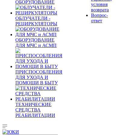
ОБОРУДОВАНИЕ
условия
возврата
Вопрос-
ОБЛУЧАТЕЛИ -
ответ
РЕЦИРКУЛЯТОРЫ
ОБОРУДОВАНИЕ
ДЛЯ МЧС и АСМП
ПРИСПОСОБЛЕНИЯ
ДЛЯ УХОДА И
ПОМОЩИ В БЫТУ
ТЕХНИЧЕСКИЕ
СРЕДСТВА
РЕАБИЛИТАЦИИ