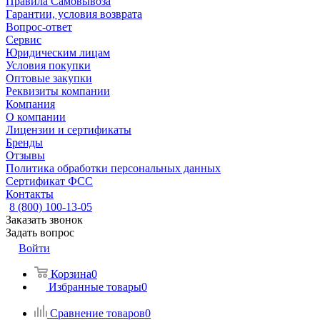
Правила Самовывоза
Гарантии, условия возврата
Вопрос-ответ
Сервис
Юридическим лицам
Условия покупки
Оптовые закупки
Реквизиты компании
Компания
О компании
Лицензии и сертификаты
Бренды
Отзывы
Политика обработки персональных данных
Сертификат ФСС
Контакты
8 (800) 100-13-05
Заказать звонок
Задать вопрос
Войти
Корзина
0
Избранные товары
0
Сравнение товаров
0