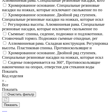
Алюминиевая рама. Специальные резиновые насадки, кото
Хромированное основание. Специальные резиновые
насадки на ножках, которые исключают скольжение по по
Хромированное основание. Двойной ряд ступенек.
Специальные резиновые насадки на ножках, которые искл
Регулировка высоты. Алюминиевая рама. Специальные
резиновые насадки, которые исключают скольжение по
Съемные: спинка, сидение, подножки и подлокотники.
Стояночный тормоз. Подножки съемные откидные, рег
Аллюминиевая рама. Складная конструкция. Регулировка
высоты. Пластиковая спинка. Противоскользящие н
Хромированное основание. Двойной ряд ступенек.
Специальные резиновые насадки на ножках, которые искл
Сиденье поворачивается на 360°, Противоскользящие
наконечники на опорах, отверстия для стекания воды
Показать
Код изделия
Все
Показать
Очистить фильтр
Показать