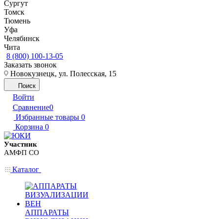
Сургут
Томск
Тюмень
Уфа
Челябинск
Чита
8 (800) 100-13-05
Заказать звонок
Новокузнецк, ул. Полесская, 15
Поиск
Войти
Сравнение
0
Избранные товары
0
Корзина
0
Участник
АМФП СО
Каталог
АППАРАТЫ