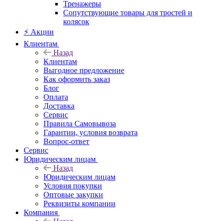
Тренажеры
Сопутствующие товары для тростей и
колясок
⚡ Акции
Клиентам
Назад
Клиентам
Выгодное предложение
Как оформить заказ
Блог
Оплата
Доставка
Сервис
Правила Самовывоза
Гарантии, условия возврата
Вопрос-ответ
Сервис
Юридическим лицам
Назад
Юридическим лицам
Условия покупки
Оптовые закупки
Реквизиты компании
Компания