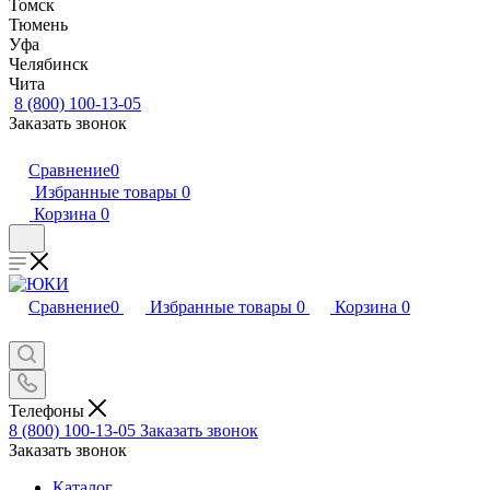
Томск
Тюмень
Уфа
Челябинск
Чита
8 (800) 100-13-05
Заказать звонок
Сравнение
0
Избранные товары
0
Корзина
0
Сравнение
0
Избранные товары
0
Корзина
0
Телефоны
8 (800) 100-13-05
Заказать звонок
Заказать звонок
Каталог