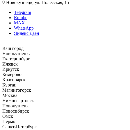
Новокузнецк, ул. Полесская, 15
Telegram
Rutube
MAX
WhatsApp
Яндекс.Дзен
Ваш город
Новокузнецк
Екатеринбург
Ижевск
Иркутск
Кемерово
Красноярск
Курган
Магнитогорск
Москва
Нижневартовск
Новокузнецк
Новосибирск
Омск
Пермь
Санкт-Петербург