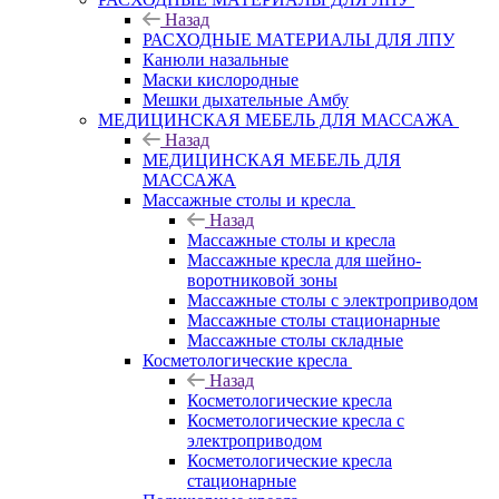
Назад
РАСХОДНЫЕ МАТЕРИАЛЫ ДЛЯ ЛПУ
Канюли назальные
Маски кислородные
Мешки дыхательные Амбу
МЕДИЦИНСКАЯ МЕБЕЛЬ ДЛЯ МАССАЖА
Назад
МЕДИЦИНСКАЯ МЕБЕЛЬ ДЛЯ
МАССАЖА
Массажные столы и кресла
Назад
Массажные столы и кресла
Массажные кресла для шейно-
воротниковой зоны
Массажные столы с электроприводом
Массажные столы стационарные
Массажные столы складные
Косметологические кресла
Назад
Косметологические кресла
Косметологические кресла с
электроприводом
Косметологические кресла
стационарные