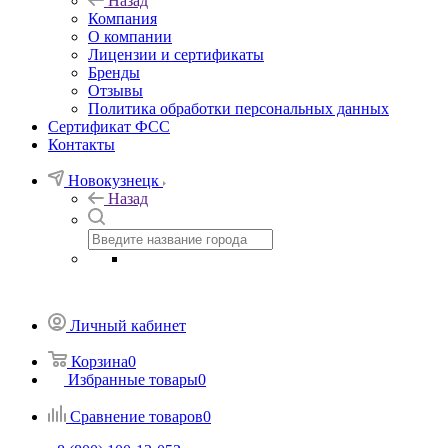
Назад
Компания
О компании
Лицензии и сертификаты
Бренды
Отзывы
Политика обработки персональных данных
Сертификат ФСС
Контакты
Новокузнецк
Назад
Личный кабинет
Корзина
0
Избранные товары
0
Сравнение товаров
0