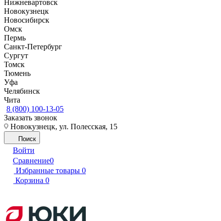
Нижневартовск
Новокузнецк
Новосибирск
Омск
Пермь
Санкт-Петербург
Сургут
Томск
Тюмень
Уфа
Челябинск
Чита
8 (800) 100-13-05
Заказать звонок
Новокузнецк, ул. Полесская, 15
Поиск
Войти
Сравнение
0
Избранные товары
0
Корзина
0