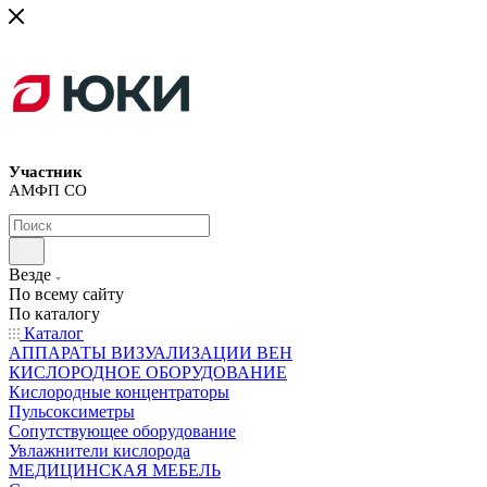
Участник
АМФП СО
Везде
По всему сайту
По каталогу
Каталог
АППАРАТЫ ВИЗУАЛИЗАЦИИ ВЕН
КИСЛОРОДНОЕ ОБОРУДОВАНИЕ
Кислородные концентраторы
Пульсоксиметры
Сопутствующее оборудование
Увлажнители кислорода
МЕДИЦИНСКАЯ МЕБЕЛЬ