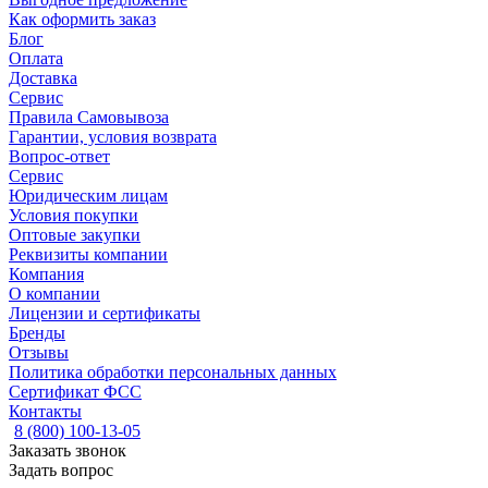
Как оформить заказ
Блог
Оплата
Доставка
Сервис
Правила Самовывоза
Гарантии, условия возврата
Вопрос-ответ
Сервис
Юридическим лицам
Условия покупки
Оптовые закупки
Реквизиты компании
Компания
О компании
Лицензии и сертификаты
Бренды
Отзывы
Политика обработки персональных данных
Сертификат ФСС
Контакты
8 (800) 100-13-05
Заказать звонок
Задать вопрос