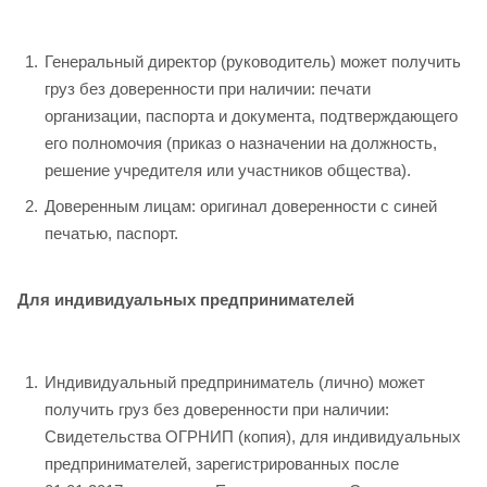
Генеральный директор (руководитель) может получить
груз без доверенности при наличии: печати
организации, паспорта и документа, подтверждающего
его полномочия (приказ о назначении на должность,
решение учредителя или участников общества).
Доверенным лицам: оригинал доверенности с синей
печатью, паспорт.
Для индивидуальных предпринимателей
Индивидуальный предприниматель (лично) может
получить груз без доверенности при наличии:
Свидетельства ОГРНИП (копия), для индивидуальных
предпринимателей, зарегистрированных после