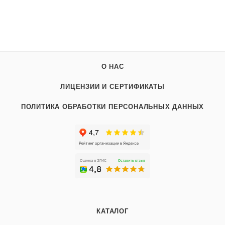
О НАС
ЛИЦЕНЗИИ И СЕРТИФИКАТЫ
ПОЛИТИКА ОБРАБОТКИ ПЕРСОНАЛЬНЫХ ДАННЫХ
КАТАЛОГ