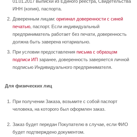
01.01.2017 выписки из Единого реестра, Свидетельства
ИНН (копия), паспорта.
Доверенным лицам:
оригинал доверенности с синей
печатью
, паспорт. Если индивидуальный
предприниматель работает без печати, доверенность
должна быть заверена нотариально.
При условии предоставления
письма с образцом
подписи ИП
заранее, доверенность заверяется личной
подписью Индивидуального предпринимателя.
Для физических лиц
При получении Заказа, возьмите с собой паспорт
человека, на которого был оформлен заказ.
Заказ будет передан Покупателю в случае, если ФИО
будет подтверждено документом.