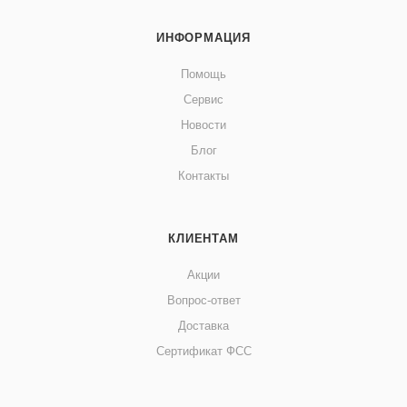
ИНФОРМАЦИЯ
Помощь
Сервис
Новости
Блог
Контакты
КЛИЕНТАМ
Акции
Вопрос-ответ
Доставка
Сертификат ФСС