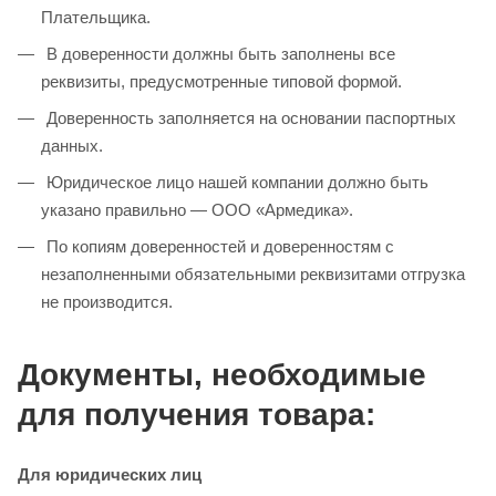
Плательщика.
В доверенности должны быть заполнены все
реквизиты, предусмотренные типовой формой.
Доверенность заполняется на основании паспортных
данных.
Юридическое лицо нашей компании должно быть
указано правильно — ООО «Армедика».
По копиям доверенностей и доверенностям с
незаполненными обязательными реквизитами отгрузка
не производится.
Документы, необходимые
для получения товара:
Для юридических лиц