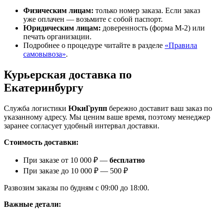
Физическим лицам:
только номер заказа. Если заказ
уже оплачен — возьмите с собой паспорт.
Юридическим лицам:
доверенность (форма М-2) или
печать организации.
Подробнее о процедуре читайте в разделе
«Правила
самовывоза»
.
Курьерская доставка по
Екатеринбургу
Служба логистики
ЮкиГрупп
бережно доставит ваш заказ по
указанному адресу. Мы ценим ваше время, поэтому менеджер
заранее согласует удобный интервал доставки.
Стоимость доставки:
При заказе от 10 000 ₽ —
бесплатно
При заказе до 10 000 ₽ — 500 ₽
Развозим заказы по будням с 09:00 до 18:00.
Важные детали: