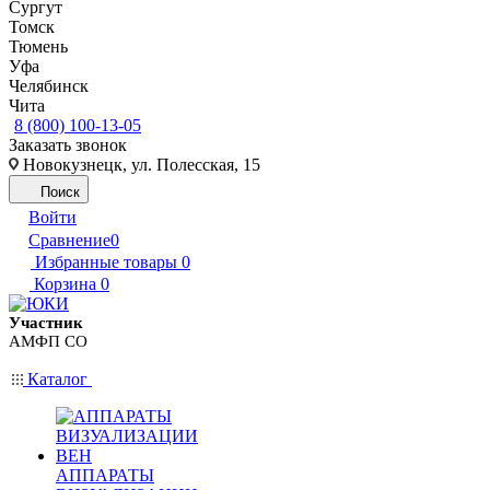
Сургут
Томск
Тюмень
Уфа
Челябинск
Чита
8 (800) 100-13-05
Заказать звонок
Новокузнецк, ул. Полесская, 15
Поиск
Войти
Сравнение
0
Избранные товары
0
Корзина
0
Участник
АМФП СО
Каталог
АППАРАТЫ