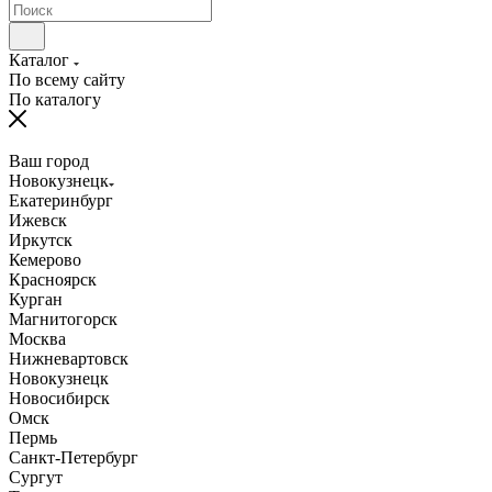
Каталог
По всему сайту
По каталогу
Ваш город
Новокузнецк
Екатеринбург
Ижевск
Иркутск
Кемерово
Красноярск
Курган
Магнитогорск
Москва
Нижневартовск
Новокузнецк
Новосибирск
Омск
Пермь
Санкт-Петербург
Сургут