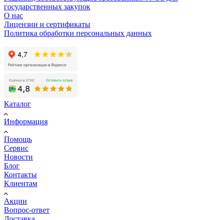
государственных закупок
О нас
Лицензии и сертификаты
Политика обработки персональных данных
Каталог
Информация
Помощь
Сервис
Новости
Блог
Контакты
Клиентам
Акции
Вопрос-ответ
Доставка