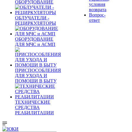
ОБОРУДОВАНИЕ
условия
возврата
Вопрос-
ОБЛУЧАТЕЛИ -
ответ
РЕЦИРКУЛЯТОРЫ
ОБОРУДОВАНИЕ
ДЛЯ МЧС и АСМП
ПРИСПОСОБЛЕНИЯ
ДЛЯ УХОДА И
ПОМОЩИ В БЫТУ
ТЕХНИЧЕСКИЕ
СРЕДСТВА
РЕАБИЛИТАЦИИ