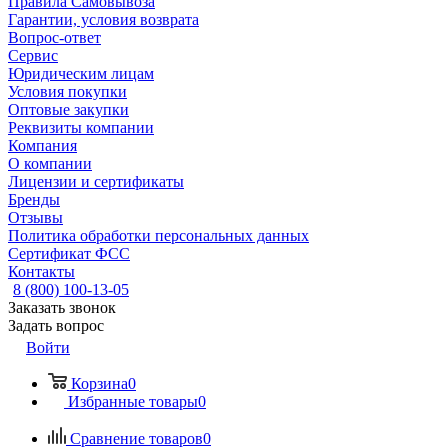
Правила Самовывоза
Гарантии, условия возврата
Вопрос-ответ
Сервис
Юридическим лицам
Условия покупки
Оптовые закупки
Реквизиты компании
Компания
О компании
Лицензии и сертификаты
Бренды
Отзывы
Политика обработки персональных данных
Сертификат ФСС
Контакты
8 (800) 100-13-05
Заказать звонок
Задать вопрос
Войти
Корзина
0
Избранные товары
0
Сравнение товаров
0