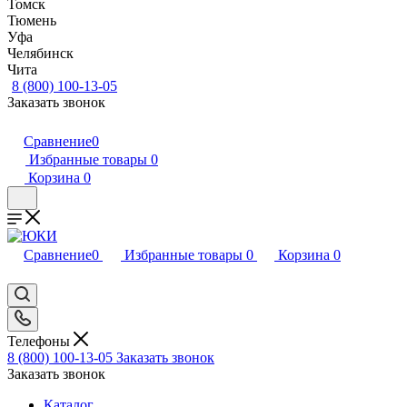
Томск
Тюмень
Уфа
Челябинск
Чита
8 (800) 100-13-05
Заказать звонок
Сравнение
0
Избранные товары
0
Корзина
0
Сравнение
0
Избранные товары
0
Корзина
0
Телефоны
8 (800) 100-13-05
Заказать звонок
Заказать звонок
Каталог