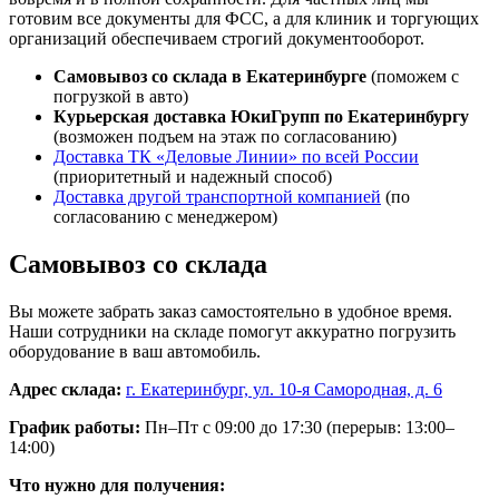
готовим все документы для ФСС, а для клиник и торгующих
организаций обеспечиваем строгий документооборот.
Самовывоз со склада в Екатеринбурге
(поможем с
погрузкой в авто)
Курьерская доставка ЮкиГрупп по Екатеринбургу
(возможен подъем на этаж по согласованию)
Доставка ТК «Деловые Линии» по всей России
(приоритетный и надежный способ)
Доставка другой транспортной компанией
(по
согласованию с менеджером)
Самовывоз со склада
Вы можете забрать заказ самостоятельно в удобное время.
Наши сотрудники на складе помогут аккуратно погрузить
оборудование в ваш автомобиль.
Адрес склада:
г. Екатеринбург, ул. 10-я Самородная, д. 6
График работы:
Пн–Пт с 09:00 до 17:30 (перерыв: 13:00–
14:00)
Что нужно для получения: