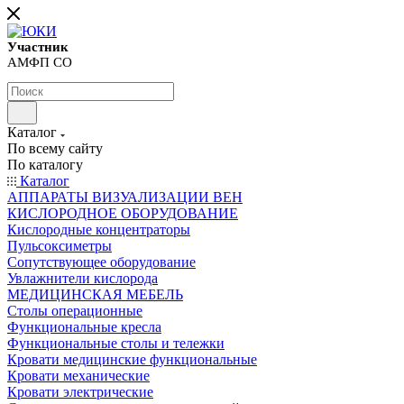
Участник
АМФП СО
Каталог
По всему сайту
По каталогу
Каталог
АППАРАТЫ ВИЗУАЛИЗАЦИИ ВЕН
КИСЛОРОДНОЕ ОБОРУДОВАНИЕ
Кислородные концентраторы
Пульсоксиметры
Сопутствующее оборудование
Увлажнители кислорода
МЕДИЦИНСКАЯ МЕБЕЛЬ
Столы операционные
Функциональные кресла
Функциональные столы и тележки
Кровати медицинские функциональные
Кровати механические
Кровати электрические