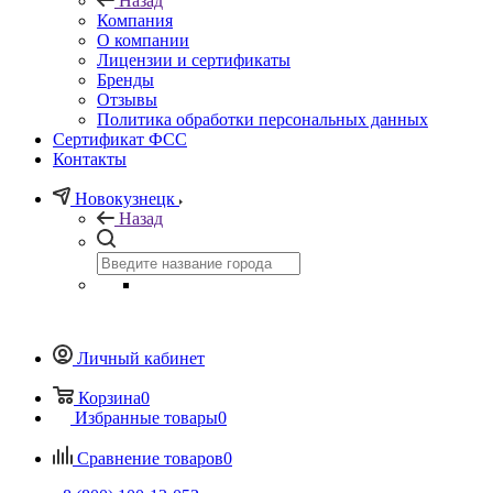
Назад
Компания
О компании
Лицензии и сертификаты
Бренды
Отзывы
Политика обработки персональных данных
Сертификат ФСС
Контакты
Новокузнецк
Назад
Личный кабинет
Корзина
0
Избранные товары
0
Сравнение товаров
0