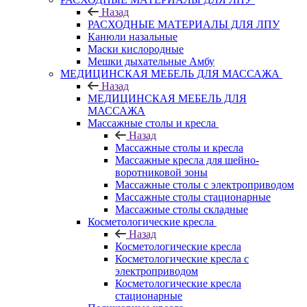
Назад
РАСХОДНЫЕ МАТЕРИАЛЫ ДЛЯ ЛПУ
Канюли назальные
Маски кислородные
Мешки дыхательные Амбу
МЕДИЦИНСКАЯ МЕБЕЛЬ ДЛЯ МАССАЖА
Назад
МЕДИЦИНСКАЯ МЕБЕЛЬ ДЛЯ
МАССАЖА
Массажные столы и кресла
Назад
Массажные столы и кресла
Массажные кресла для шейно-
воротниковой зоны
Массажные столы с электроприводом
Массажные столы стационарные
Массажные столы складные
Косметологические кресла
Назад
Косметологические кресла
Косметологические кресла с
электроприводом
Косметологические кресла
стационарные