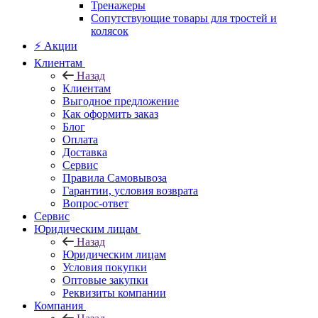
Тренажеры
Сопутствующие товары для тростей и
колясок
⚡ Акции
Клиентам
Назад
Клиентам
Выгодное предложение
Как оформить заказ
Блог
Оплата
Доставка
Сервис
Правила Самовывоза
Гарантии, условия возврата
Вопрос-ответ
Сервис
Юридическим лицам
Назад
Юридическим лицам
Условия покупки
Оптовые закупки
Реквизиты компании
Компания