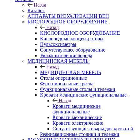
Назад
Каталог
АППАРАТЫ ВИЗУАЛИЗАЦИИ ВЕН
КИСЛОРОДНОЕ ОБОРУДОВАНИЕ
Назад
КИСЛОРОДНОЕ ОБОРУДОВАНИЕ
Кислородные концентраторы
Пульсоксиметры
Сопутствующее оборудование
Увлажнители кислорода
МЕДИЦИНСКАЯ МЕБЕЛЬ
Назад
МЕДИЦИНСКАЯ МЕБЕЛЬ
Столы операционные
Функциональные кресла
Функциональные столы и тележки
Кровати медицинские функциональные
Назад
Кровати медицинские
функциональные
Кровати механические
Кровати электрические
Сопутствующие товары для кроватей
Реанимационные столики и тележки
РАСХОДНЫЕ МАТЕРИАЛЫ ДЛЯ ЛПУ