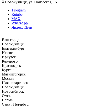
Новокузнецк, ул. Полесская, 15
Telegram
Rutube
MAX
WhatsApp
Яндекс.Дзен
Ваш город
Новокузнецк
Екатеринбург
Ижевск
Иркутск
Кемерово
Красноярск
Курган
Магнитогорск
Москва
Нижневартовск
Новокузнецк
Новосибирск
Омск
Пермь
Санкт-Петербург