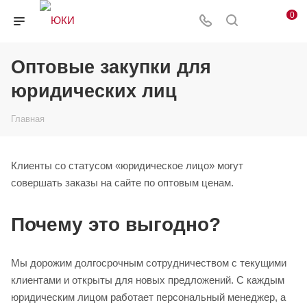
0
Оптовые закупки для
юридических лиц
Главная
Клиенты со статусом «юридическое лицо» могут
совершать заказы на сайте по оптовым ценам.
Почему это выгодно?
Мы дорожим долгосрочным сотрудничеством с текущими
клиентами и открыты для новых предложений. С каждым
юридическим лицом работает персональный менеджер, а