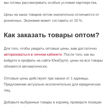
мы готовы рассматривать особые условия партнерства.
Цены на заказ товаров оптом значительно отличаются от
розничных. Экономия может составить от 10 %.
Как заказать товары оптом?
Для того, чтобы увидеть оптовые цены, вам достаточно
авторизоваться в личном кабинете
. После того, как вы
войдете в профиль на сайте ЮкиГрупп, цены на все товары
обновятся автоматически.
Оптовые цены действуют при заказе от 1 единицы.
Предложение актуально исключительно для юридических
лиц.
Добавьте выбранные товары в корзину, проверьте позиции