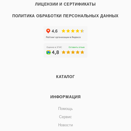
ЛИЦЕНЗИИ И СЕРТИФИКАТЫ
ПОЛИТИКА ОБРАБОТКИ ПЕРСОНАЛЬНЫХ ДАННЫХ
КАТАЛОГ
ИНФОРМАЦИЯ
Помощь
Сервис
Новости