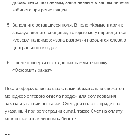
добавляется по данным, заполненным в вашем личном
кабинете при регистрации.
Заполните оставшиеся поля. В поле «Комментарии к
заказу» введите сведения, которые могут пригодиться
курьеру, например: «зона разгрузки находится слева от
центрального входа».
После проверки всех данных нажмите кнопку
«Оформить заказ».
После оформления заказа с вами обязательно свяжется
менеджер оптового отдела продаж для согласования
заказа и условий поставки. Счет для оплаты придет на
указанный при регистрации e.mail, также Счет на оплату
можно скачать в личном кабинете.