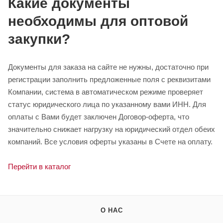
Какие документы
необходимы для оптовой
закупки?
Документы для заказа на сайте не нужны, достаточно при
регистрации заполнить предложенные поля с реквизитами
Компании, система в автоматическом режиме проверяет
статус юридического лица по указанному вами ИНН. Для
оплаты с Вами будет заключен Договор-оферта, что
значительно снижает нагрузку на юридический отдел обеих
компаний. Все условия оферты указаны в Счете на оплату.
Перейти в каталог
О НАС