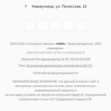
Новокузнецк, ул. Полесская, 15
2004-2026 © Интернет-магазин
«ЮКИ»
. Правообладатель: ООО
«Армедика».
ИНН 6670447250 / ОГРН 1176658002070
Лицензия Росздравнадзора № ФС-99-04-004186
Член
Ассоциации медицинских производителей СО
.
Политика конфиденциальности
ОБРАЩАЕМ ВАШЕ ВНИМАНИЕ, что данный интернет-сайт и
материалы, размещенные на нем, носят исключительно
информационный характер и
ни при каких условиях не являются публичной офертой, определяемой
положениями статьи 437 Гражданского кодекса РФ.