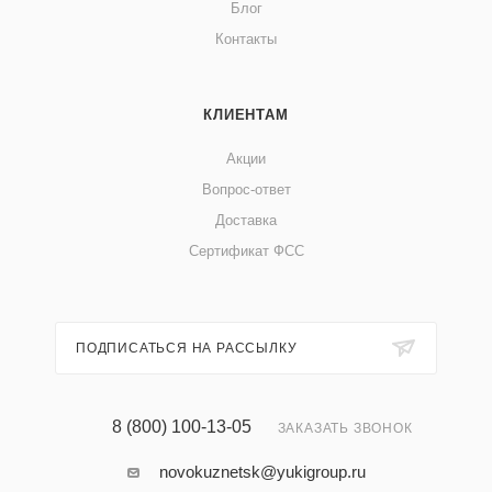
Блог
Контакты
КЛИЕНТАМ
Акции
Вопрос-ответ
Доставка
Сертификат ФСС
ПОДПИСАТЬСЯ НА РАССЫЛКУ
8 (800) 100-13-05
ЗАКАЗАТЬ ЗВОНОК
novokuznetsk@yukigroup.ru