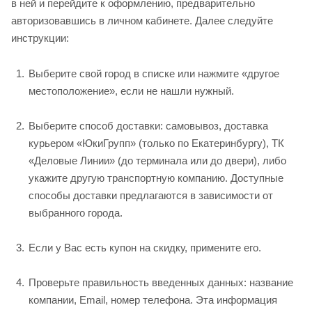
в ней и перейдите к оформлению, предварительно
авторизовавшись в личном кабинете. Далее следуйте
инструкции:
Выберите свой город в списке или нажмите «другое
местоположение», если не нашли нужный.
Выберите способ доставки: самовывоз, доставка
курьером «ЮкиГрупп» (только по Екатеринбургу), ТК
«Деловые Линии» (до терминала или до двери), либо
укажите другую транспортную компанию. Доступные
способы доставки предлагаются в зависимости от
выбранного города.
Если у Вас есть купон на скидку, примените его.
Проверьте правильность введенных данных: название
компании, Email, номер телефона. Эта информация