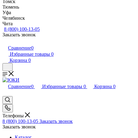
Томск
Тюмень
Уфа
Челябинск
Чита
8 (800) 100-13-05
Заказать звонок
Сравнение
0
Избранные товары
0
Корзина
0
Сравнение
0
Избранные товары
0
Корзина
0
Телефоны
8 (800) 100-13-05
Заказать звонок
Заказать звонок
Каталог