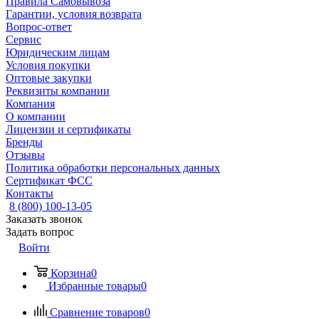
Правила Самовывоза
Гарантии, условия возврата
Вопрос-ответ
Сервис
Юридическим лицам
Условия покупки
Оптовые закупки
Реквизиты компании
Компания
О компании
Лицензии и сертификаты
Бренды
Отзывы
Политика обработки персональных данных
Сертификат ФСС
Контакты
8 (800) 100-13-05
Заказать звонок
Задать вопрос
Войти
Корзина
0
Избранные товары
0
Сравнение товаров
0