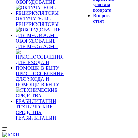
ОБОРУДОВАНИЕ
условия
возврата
Вопрос-
ОБЛУЧАТЕЛИ -
ответ
РЕЦИРКУЛЯТОРЫ
ОБОРУДОВАНИЕ
ДЛЯ МЧС и АСМП
ПРИСПОСОБЛЕНИЯ
ДЛЯ УХОДА И
ПОМОЩИ В БЫТУ
ТЕХНИЧЕСКИЕ
СРЕДСТВА
РЕАБИЛИТАЦИИ