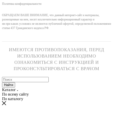
Политика конфиденциальности
ОБРАЩАЕМ ВАШЕ ВНИМАНИЕ, что данный интернет-сайт и материалы,
размещенные на нем, носят исключительно информационный характер и
ни при каких условиях не являются публичной офертой, определяемой положениями
статьи 437 Гражданского кодекса РФ.
ИМЕЮТСЯ ПРОТИВОПОКАЗАНИЯ, ПЕРЕД
ИСПОЛЬЗОВАНИЕМ НЕОБХОДИМО
ОЗНАКОМИТЬСЯ С ИНСТРУКЦИЕЙ И
ПРОКОНСУЛЬТИРОВАТЬСЯ С ВРАЧОМ
Найти
Каталог
По всему сайту
По каталогу