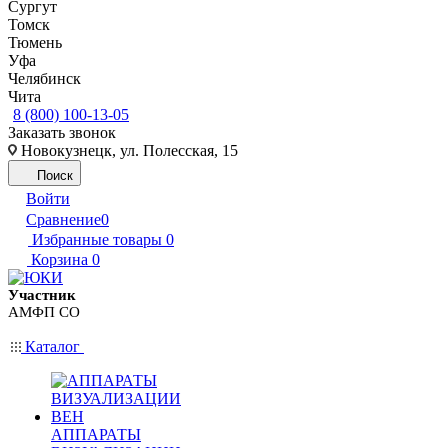
Сургут
Томск
Тюмень
Уфа
Челябинск
Чита
8 (800) 100-13-05
Заказать звонок
Новокузнецк, ул. Полесская, 15
Поиск
Войти
Сравнение
0
Избранные товары
0
Корзина
0
Участник
АМФП СО
Каталог
АППАРАТЫ