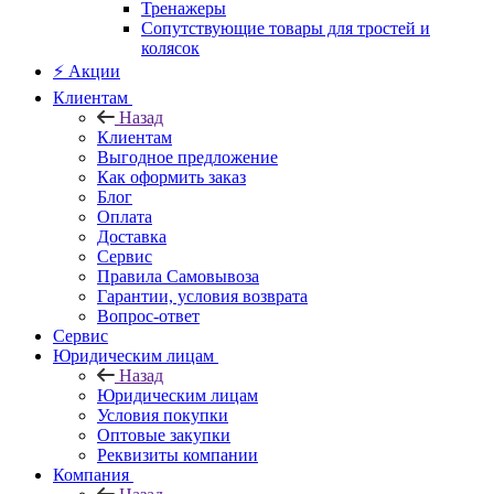
Тренажеры
Сопутствующие товары для тростей и
колясок
⚡ Акции
Клиентам
Назад
Клиентам
Выгодное предложение
Как оформить заказ
Блог
Оплата
Доставка
Сервис
Правила Самовывоза
Гарантии, условия возврата
Вопрос-ответ
Сервис
Юридическим лицам
Назад
Юридическим лицам
Условия покупки
Оптовые закупки
Реквизиты компании
Компания