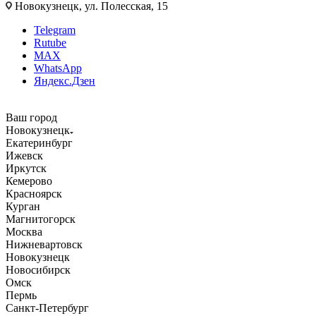
Новокузнецк, ул. Полесская, 15
Telegram
Rutube
MAX
WhatsApp
Яндекс.Дзен
Ваш город
Новокузнецк
Екатеринбург
Ижевск
Иркутск
Кемерово
Красноярск
Курган
Магнитогорск
Москва
Нижневартовск
Новокузнецк
Новосибирск
Омск
Пермь
Санкт-Петербург