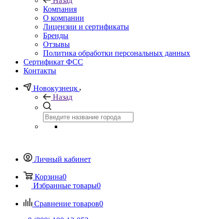
Назад
Компания
О компании
Лицензии и сертификаты
Бренды
Отзывы
Политика обработки персональных данных
Сертификат ФСС
Контакты
Новокузнецк
Назад
Личный кабинет
Корзина
0
Избранные товары
0
Сравнение товаров
0