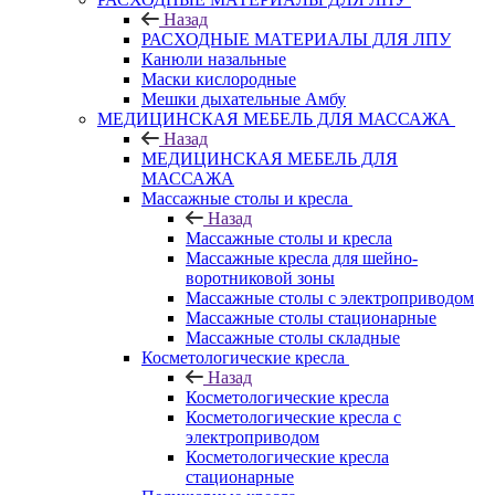
Назад
РАСХОДНЫЕ МАТЕРИАЛЫ ДЛЯ ЛПУ
Канюли назальные
Маски кислородные
Мешки дыхательные Амбу
МЕДИЦИНСКАЯ МЕБЕЛЬ ДЛЯ МАССАЖА
Назад
МЕДИЦИНСКАЯ МЕБЕЛЬ ДЛЯ
МАССАЖА
Массажные столы и кресла
Назад
Массажные столы и кресла
Массажные кресла для шейно-
воротниковой зоны
Массажные столы с электроприводом
Массажные столы стационарные
Массажные столы складные
Косметологические кресла
Назад
Косметологические кресла
Косметологические кресла с
электроприводом
Косметологические кресла
стационарные