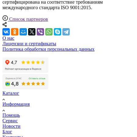
сертифицирована на соответствие требованиям
международного стандарта ISO 9001:2015.
Список партнеров
О нас
Лицензии и сертификаты
Политика обработки персональных данных
Каталог
Информация
Помощь
Сервис
Новости
Блог