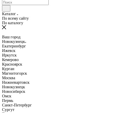
Каталог
По всему сайту
По каталогу
Ваш город
Новокузнецк
Екатеринбург
Ижевск
Иркутск
Кемерово
Красноярск
Курган
Магнитогорск
Москва
Нижневартовск
Новокузнецк
Новосибирск
Омск
Пермь
Санкт-Петербург
Сургут