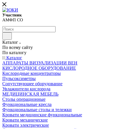
Участник
АМФП СО
Каталог
По всему сайту
По каталогу
Каталог
АППАРАТЫ ВИЗУАЛИЗАЦИИ ВЕН
КИСЛОРОДНОЕ ОБОРУДОВАНИЕ
Кислородные концентраторы
Пульсоксиметры
Сопутствующее оборудование
Увлажнители кислорода
МЕДИЦИНСКАЯ МЕБЕЛЬ
Столы операционные
Функциональные кресла
Функциональные столы и тележки
Кровати медицинские функциональные
Кровати механические
Кровати электрические