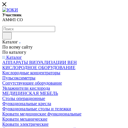
Участник
АМФП СО
Каталог
По всему сайту
По каталогу
Каталог
АППАРАТЫ ВИЗУАЛИЗАЦИИ ВЕН
КИСЛОРОДНОЕ ОБОРУДОВАНИЕ
Кислородные концентраторы
Пульсоксиметры
Сопутствующее оборудование
Увлажнители кислорода
МЕДИЦИНСКАЯ МЕБЕЛЬ
Столы операционные
Функциональные кресла
Функциональные столы и тележки
Кровати медицинские функциональные
Кровати механические
Кровати электрические