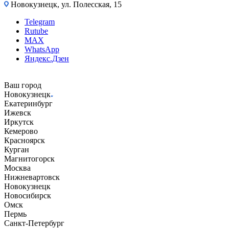
Новокузнецк, ул. Полесская, 15
Telegram
Rutube
MAX
WhatsApp
Яндекс.Дзен
Ваш город
Новокузнецк
Екатеринбург
Ижевск
Иркутск
Кемерово
Красноярск
Курган
Магнитогорск
Москва
Нижневартовск
Новокузнецк
Новосибирск
Омск
Пермь
Санкт-Петербург