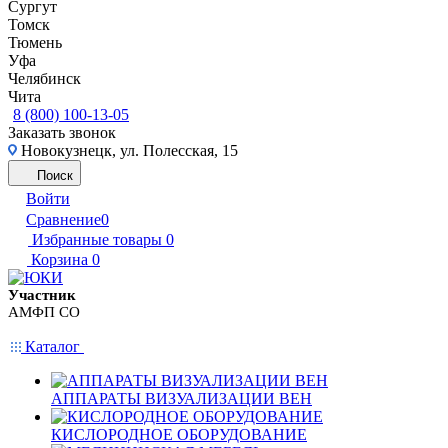
Сургут
Томск
Тюмень
Уфа
Челябинск
Чита
8 (800) 100-13-05
Заказать звонок
Новокузнецк, ул. Полесская, 15
Поиск
Войти
Сравнение
0
Избранные товары
0
Корзина
0
Участник
АМФП СО
Каталог
АППАРАТЫ ВИЗУАЛИЗАЦИИ ВЕН
КИСЛОРОДНОЕ ОБОРУДОВАНИЕ