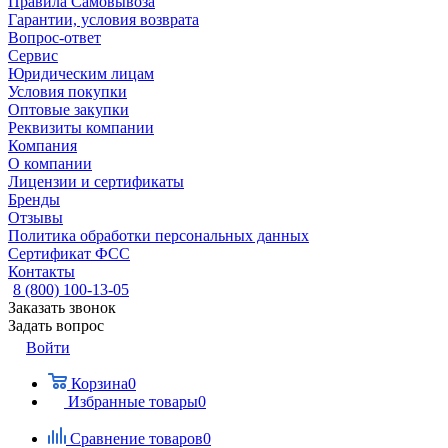
Правила Самовывоза
Гарантии, условия возврата
Вопрос-ответ
Сервис
Юридическим лицам
Условия покупки
Оптовые закупки
Реквизиты компании
Компания
О компании
Лицензии и сертификаты
Бренды
Отзывы
Политика обработки персональных данных
Сертификат ФСС
Контакты
8 (800) 100-13-05
Заказать звонок
Задать вопрос
Войти
Корзина
0
Избранные товары
0
Сравнение товаров
0