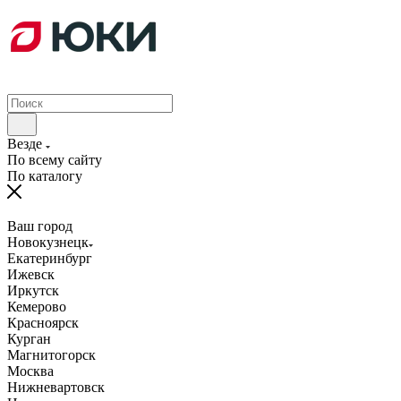
Везде
По всему сайту
По каталогу
Ваш город
Новокузнецк
Екатеринбург
Ижевск
Иркутск
Кемерово
Красноярск
Курган
Магнитогорск
Москва
Нижневартовск