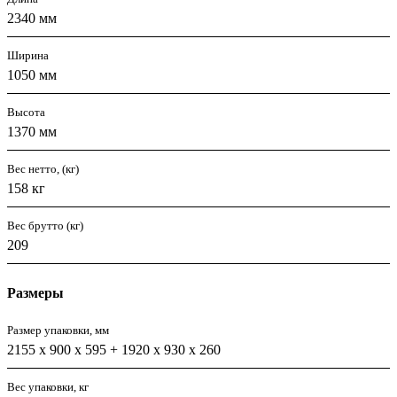
2340 мм
Ширина
1050 мм
Высота
1370 мм
Вес нетто, (кг)
158 кг
Вес брутто (кг)
209
Размеры
Размер упаковки, мм
2155 х 900 х 595 + 1920 х 930 х 260
Вес упаковки, кг