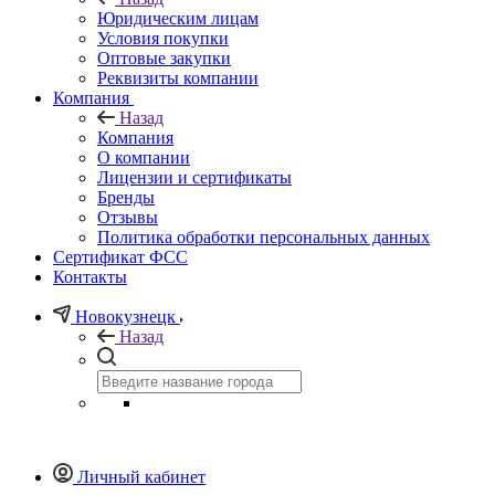
Юридическим лицам
Условия покупки
Оптовые закупки
Реквизиты компании
Компания
Назад
Компания
О компании
Лицензии и сертификаты
Бренды
Отзывы
Политика обработки персональных данных
Сертификат ФСС
Контакты
Новокузнецк
Назад
Личный кабинет