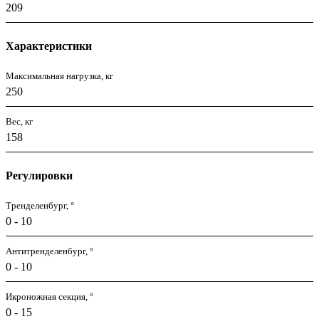
209
Характеристики
Максимальная нагрузка, кг
250
Вес, кг
158
Регулировки
Тренделенбург, °
0 - 10
Антитренделенбург, °
0 - 10
Икроножная секция, °
0 - 15