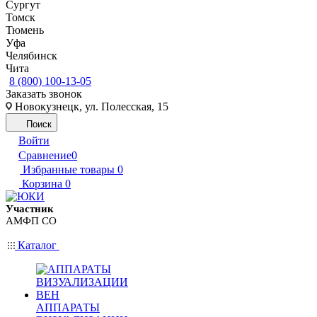
Сургут
Томск
Тюмень
Уфа
Челябинск
Чита
8 (800) 100-13-05
Заказать звонок
Новокузнецк, ул. Полесская, 15
Поиск
Войти
Сравнение
0
Избранные товары
0
Корзина
0
Участник
АМФП СО
Каталог
АППАРАТЫ