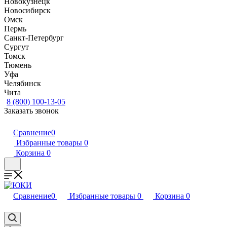
Новокузнецк
Новосибирск
Омск
Пермь
Санкт-Петербург
Сургут
Томск
Тюмень
Уфа
Челябинск
Чита
8 (800) 100-13-05
Заказать звонок
Сравнение
0
Избранные товары
0
Корзина
0
Сравнение
0
Избранные товары
0
Корзина
0