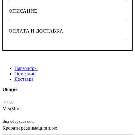
ОПИСАНИЕ
ОПЛАТА И ДОСТАВКА
Параметры
Описание
Доставка
Общие
Бренд
МедМос
Вид оборудования
Кровати реанимационные