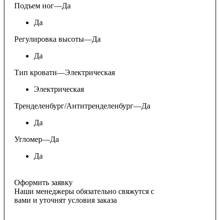
Подъем ног
—
Да
Да
Регулировка высоты
—
Да
Да
Тип кровати
—
Электрическая
Электрическая
Тренделенбург/Антитренделенбург
—
Да
Да
Угломер
—
Да
Да
Оформить заявку
Наши менеджеры обязательно свяжутся с
вами и уточнят условия заказа