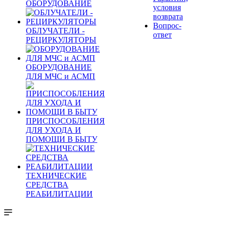
ОБОРУДОВАНИЕ
условия
возврата
Вопрос-
ОБЛУЧАТЕЛИ -
ответ
РЕЦИРКУЛЯТОРЫ
ОБОРУДОВАНИЕ
ДЛЯ МЧС и АСМП
ПРИСПОСОБЛЕНИЯ
ДЛЯ УХОДА И
ПОМОЩИ В БЫТУ
ТЕХНИЧЕСКИЕ
СРЕДСТВА
РЕАБИЛИТАЦИИ