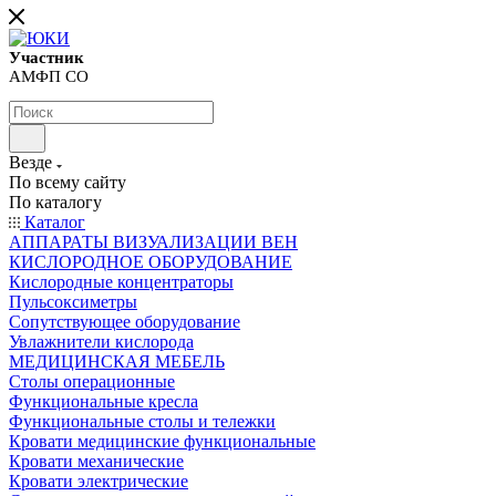
Участник
АМФП СО
Везде
По всему сайту
По каталогу
Каталог
АППАРАТЫ ВИЗУАЛИЗАЦИИ ВЕН
КИСЛОРОДНОЕ ОБОРУДОВАНИЕ
Кислородные концентраторы
Пульсоксиметры
Сопутствующее оборудование
Увлажнители кислорода
МЕДИЦИНСКАЯ МЕБЕЛЬ
Столы операционные
Функциональные кресла
Функциональные столы и тележки
Кровати медицинские функциональные
Кровати механические
Кровати электрические