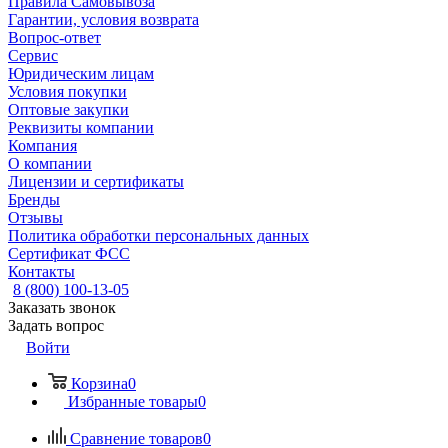
Правила Самовывоза
Гарантии, условия возврата
Вопрос-ответ
Сервис
Юридическим лицам
Условия покупки
Оптовые закупки
Реквизиты компании
Компания
О компании
Лицензии и сертификаты
Бренды
Отзывы
Политика обработки персональных данных
Сертификат ФСС
Контакты
8 (800) 100-13-05
Заказать звонок
Задать вопрос
Войти
Корзина
0
Избранные товары
0
Сравнение товаров
0