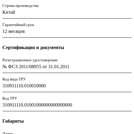
Страна производства
Китай
Гарантийный срок
12 месяцев
Сертификация и документы
Регистрационное удостоверение
№ ФСЗ 2011/08955 от 31.01.2011
Код вида ТРУ
310911110.010010000
Код ТРУ
310911110.01001000000000000000
Габариты
Длина