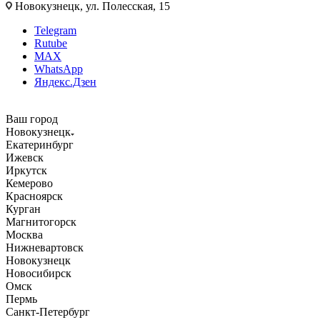
Новокузнецк, ул. Полесская, 15
Telegram
Rutube
MAX
WhatsApp
Яндекс.Дзен
Ваш город
Новокузнецк
Екатеринбург
Ижевск
Иркутск
Кемерово
Красноярск
Курган
Магнитогорск
Москва
Нижневартовск
Новокузнецк
Новосибирск
Омск
Пермь
Санкт-Петербург