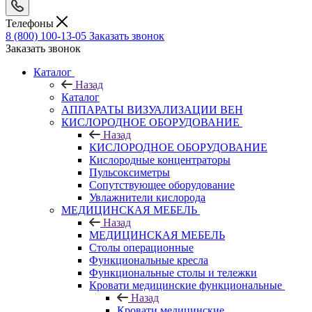
Телефоны
8 (800) 100-13-05
Заказать звонок
Заказать звонок
Каталог
Назад
Каталог
АППАРАТЫ ВИЗУАЛИЗАЦИИ ВЕН
КИСЛОРОДНОЕ ОБОРУДОВАНИЕ
Назад
КИСЛОРОДНОЕ ОБОРУДОВАНИЕ
Кислородные концентраторы
Пульсоксиметры
Сопутствующее оборудование
Увлажнители кислорода
МЕДИЦИНСКАЯ МЕБЕЛЬ
Назад
МЕДИЦИНСКАЯ МЕБЕЛЬ
Столы операционные
Функциональные кресла
Функциональные столы и тележки
Кровати медицинские функциональные
Назад
Кровати медицинские