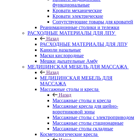
функциональные
Кровати механические
Кровати электрические
Сопутствующие товары для кроватей
Реанимационные столики и тележки
РАСХОДНЫЕ МАТЕРИАЛЫ ДЛЯ ЛПУ
Назад
РАСХОДНЫЕ МАТЕРИАЛЫ ДЛЯ ЛПУ
Канюли назальные
Маски кислородные
Мешки дыхательные Амбу
МЕДИЦИНСКАЯ МЕБЕЛЬ ДЛЯ МАССАЖА
Назад
МЕДИЦИНСКАЯ МЕБЕЛЬ ДЛЯ
МАССАЖА
Массажные столы и кресла
Назад
Массажные столы и кресла
Массажные кресла для шейно-
воротниковой зоны
Массажные столы с электроприводом
Массажные столы стационарные
Массажные столы складные
Косметологические кресла
Назад